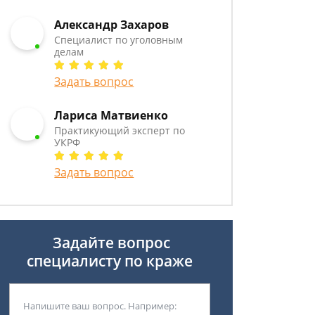
Александр Захаров
Специалист по уголовным
делам
Задать вопрос
Лариса Матвиенко
Практикующий эксперт по
УКРФ
Задать вопрос
Задайте вопрос
специалисту
по краже