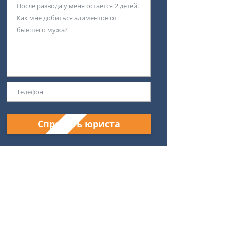
Спросить юриста