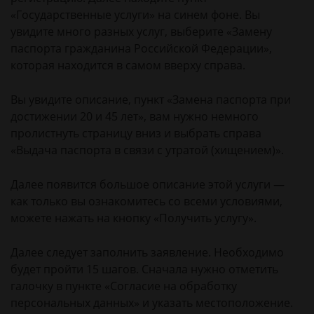
«Государственные услуги» на синем фоне. Вы
увидите много разных услуг, выберите «Замену
паспорта гражданина Российской Федерации»,
которая находится в самом вверху справа.
Вы увидите описание, пункт «Замена паспорта при
достижении 20 и 45 лет», вам нужно немного
пролистнуть страницу вниз и выбрать справа
«Выдача паспорта в связи с утратой (хищением)».
Далее появится большое описание этой услуги —
как только вы ознакомитесь со всеми условиями,
можете нажать на кнопку «Получить услугу».
Далее следует заполнить заявление. Необходимо
будет пройти 15 шагов. Сначала нужно отметить
галочку в пункте «Согласие на обработку
персональных данных» и указать местоположение.