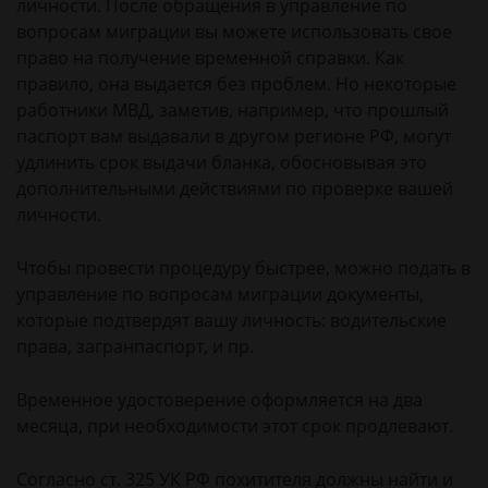
личности. После обращения в управление по
вопросам миграции вы можете использовать свое
право на получение временной справки. Как
правило, она выдается без проблем. Но некоторые
работники МВД, заметив, например, что прошлый
паспорт вам выдавали в другом регионе РФ, могут
удлинить срок выдачи бланка, обосновывая это
дополнительными действиями по проверке вашей
личности.
Чтобы провести процедуру быстрее, можно подать в
управление по вопросам миграции документы,
которые подтвердят вашу личность: водительские
права, загранпаспорт, и пр.
Временное удостоверение оформляется на два
месяца, при необходимости этот срок продлевают.
Согласно ст. 325 УК РФ похитителя должны найти и