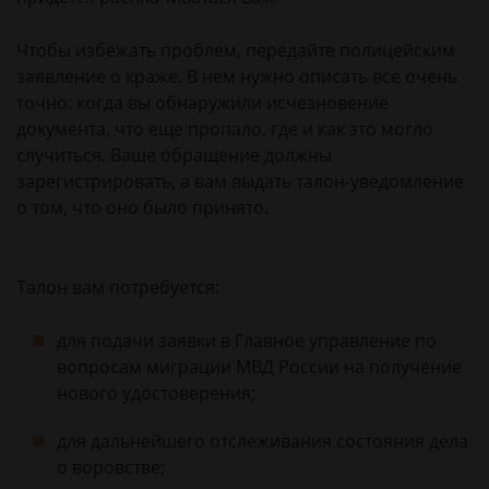
Чтобы избежать проблем, передайте полицейским
заявление о краже. В нем нужно описать все очень
точно: когда вы обнаружили исчезновение
документа, что еще пропало, где и как это могло
случиться. Ваше обращение должны
зарегистрировать, а вам выдать талон-уведомление
о том, что оно было принято.
Талон вам потребуется:
для подачи заявки в Главное управление по
вопросам миграции МВД России на получение
нового удостоверения;
для дальнейшего отслеживания состояния дела
о воровстве;