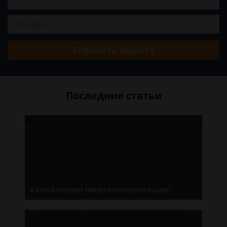
Спросить юриста
Последние статьи
К какой степени тяжести относится кража?