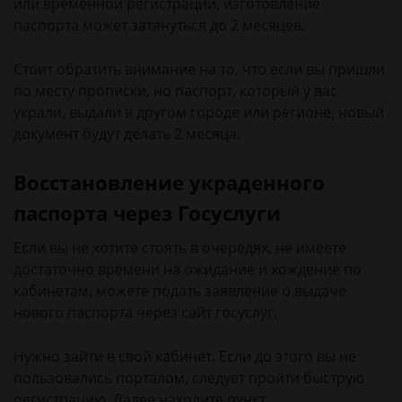
или временной регистрации, изготовление
паспорта может затянуться до 2 месяцев.
Стоит обратить внимание на то, что если вы пришли
по месту прописки, но паспорт, который у вас
украли, выдали в другом городе или регионе, новый
документ будут делать 2 месяца.
Восстановление украденного
паспорта через Госуслуги
Если вы не хотите стоять в очередях, не имеете
достаточно времени на ожидание и хождение по
кабинетам, можете подать заявление о выдаче
нового паспорта через сайт госуслуг.
Нужно зайти в свой кабинет. Если до этого вы не
пользовались порталом, следует пройти быструю
регистрацию. Далее находите пункт