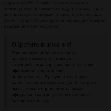
территории РФ. Не имея его, вы не сможете
пользоваться банковскими продуктами, заключать
договоры купли-продажи, открывать и вести свой
бизнес, оформлять возврат неподошедших товаров
в магазине и многое другое.
Обратите внимание!
Если вовремя не заявить о краже
паспорта, вы можете столкнуться с
ситуацией, когда воры используют его для
оформления кредитов или
поручительства. В результате вам будут
начислены многотысячные долги, которые
вы не сможете опровергнуть, так как
официально ваш документ все это время
находился при вас.