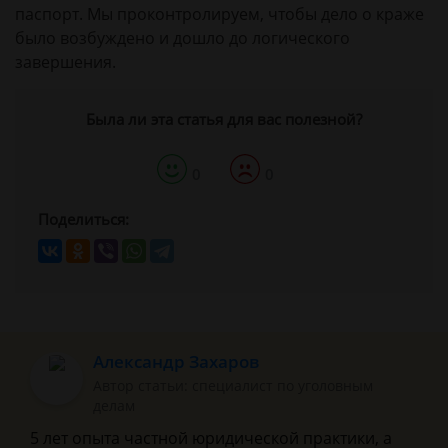
паспорт. Мы проконтролируем, чтобы дело о краже
было возбуждено и дошло до логического
завершения.
Была ли эта статья для вас полезной?
0
0
Поделиться:
Александр Захаров
Автор статьи: специалист по уголовным
делам
5 лет опыта частной юридической практики, а