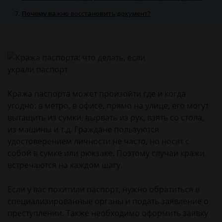
Почему важно восстановить документ?
Кража паспорта может произойти где и когда
угодно: в метро, в офисе, прямо на улице, его могут
вытащить из сумки, вырвать из рук, взять со стола,
из машины и т.д. Граждане пользуются
удостоверением личности не часто, но носят с
собой в сумке или рюкзаке. Поэтому случаи кражи
встречаются на каждом шагу.
Если у вас похитили паспорт, нужно обратиться в
специализированные органы и подать заявление о
преступлении. Также необходимо оформить заявку