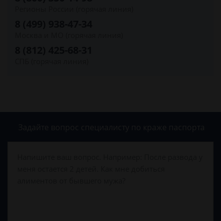
Регионы России (горячая линия)
8 (499) 938-47-34
Москва и МО (горячая линия)
8 (812) 425-68-31
СПБ (горячая линия)
Задайте вопрос специалисту
по краже паспорта