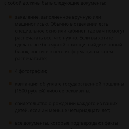
с собой должны быть следующие документы:
заявление, заполненное вручную или
машинописью. Обычно в отделении есть
специальное окно или кабинет, где вам помогут
распечатать все, что нужно. Если вы хотите
сделать все без чужой помощи, найдите новый
бланк, внесите в него информацию и затем
распечатайте;
4 фотографии;
квитанция об уплате государственной пошлины
(1500 рублей) либо ее реквизиты;
свидетельство о рождении каждого из ваших
детей, если им меньше четырнадцати лет;
все документы, которые подтверждают факты