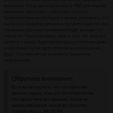
внимание. Когда вы отправитесь в МВД для подачи
заявления, возможно, работники полиции
предложат вам не сообщать о краже, а написать, что
вы просто потеряли документ, аргументируя это тем,
что иначе срок восстановления будет дольше. Но
это не так. Различие здесь лишь в том, что, если вы
заявите о краже, будет возбуждено уголовное дело,
в обратном случае дело открывать в полиции не
будут. Поэтому лучше указывать правдивую
информацию.
Обратите внимание!
Если вы не уверены, что паспорт у вас
именно украли, и вы его не потеряли или
постирали вместе с вещами, лучше не
давать показания, иначе вы рискуете
попасть под ст. 306 УК РФ.