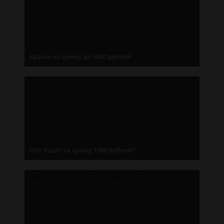
Кража на сумму до 5000 рублей
Что будет за кражу 1500 рублей?