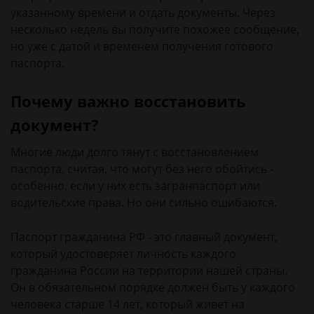
указанному времени и отдать документы. Через
несколько недель вы получите похожее сообщение,
но уже с датой и временем получения готового
паспорта.
Почему важно восстановить
документ?
Многие люди долго тянут с восстановлением
паспорта, считая, что могут без него обойтись -
особенно, если у них есть загранпаспорт или
водительские права. Но они сильно ошибаются.
Паспорт гражданина РФ - это главный документ,
который удостоверяет личность каждого
гражданина России на территории нашей страны.
Он в обязательном порядке должен быть у каждого
человека старше 14 лет, который живет на