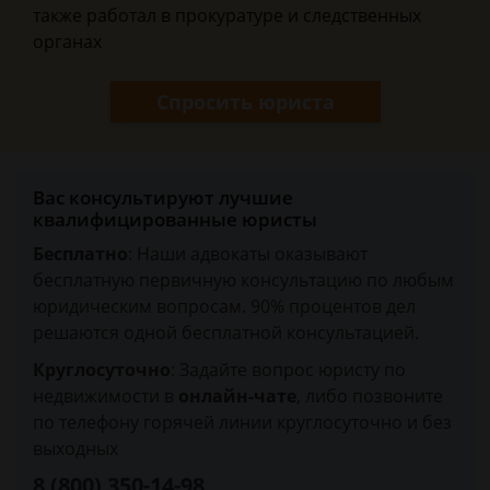
также работал в прокуратуре и следственных
органах
Спросить юриста
Вас консультируют лучшие
квалифицированные юристы
Бесплатно
: Наши адвокаты оказывают
бесплатную первичную консультацию по любым
юридическим вопросам. 90% процентов дел
решаются одной бесплатной консультацией.
Круглосуточно
: Задайте вопрос юристу по
недвижимости в
онлайн-чате
, либо позвоните
по телефону горячей линии круглосуточно и без
выходных
8 (800) 350-14-98