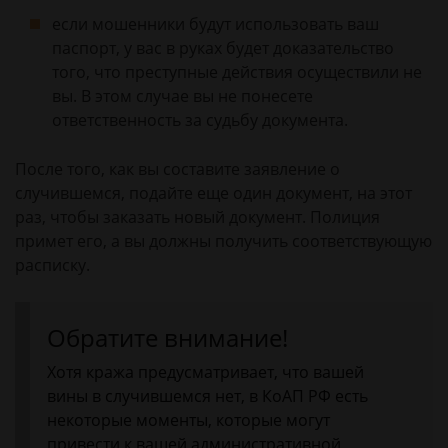
если мошенники будут использовать ваш
паспорт, у вас в руках будет доказательство
того, что преступные действия осуществили не
вы. В этом случае вы не понесете
ответственность за судьбу документа.
После того, как вы составите заявление о
случившемся, подайте еще один документ, на этот
раз, чтобы заказать новый документ. Полиция
примет его, а вы должны получить соответствующую
расписку.
Обратите внимание!
Хотя кража предусматривает, что вашей
вины в случившемся нет, в КоАП РФ есть
некоторые моменты, которые могут
привести к вашей административной