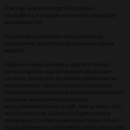
Если у вас украли паспорт, обязательно
обращайтесь в полицию и начинайте процедуру
восстановления.
Если для вас все эти шаги кажутся сложной
бюрократией, обратитесь за помощью к нашим
юристам.
Оформите заявку на сайте и получите полную
консультацию по восстановлению украденного
паспорта. Кроме того, мы можем избавить вас от
необходимости стоять в очередях и общаться с
полицией и сотрудниками управления по вопросам
миграции, мы возьмем весь процесс
восстановления бланка на себя. Вам не нужно ни о
чем беспокоиться. Достаточно будет прийти в
управление по вопросам миграции только 2 раза:
подать документы с заявлением и получить готовый