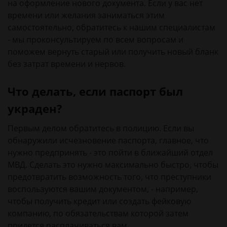
на оформление нового документа. Если у вас нет
времени или желания заниматься этим
самостоятельно, обратитесь к нашим специалистам
- мы проконсультируем по всем вопросам и
поможем вернуть старый или получить новый бланк
без затрат времени и нервов.
Что делать, если паспорт был
украден?
Первым делом обратитесь в полицию. Если вы
обнаружили исчезновение паспорта, главное, что
нужно предпринять - это пойти в ближайший отдел
МВД. Сделать это нужно максимально быстро, чтобы
предотвратить возможность того, что преступники
воспользуются вашим документом, - например,
чтобы получить кредит или создать фейковую
компанию, по обязательствам которой затем
придется расплачиваться вам.