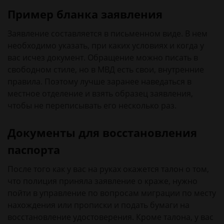
Пример бланка заявления
Заявление составляется в письменном виде. В нем
необходимо указать, при каких условиях и когда у
вас исчез документ. Обращение можно писать в
свободном стиле, но в МВД есть свои, внутренние
правила. Поэтому лучше заранее наведаться в
местное отделение и взять образец заявления,
чтобы не переписывать его несколько раз.
Документы для восстановления
паспорта
После того как у вас на руках окажется талон о том,
что полиция приняла заявление о краже, нужно
пойти в управление по вопросам миграции по месту
нахождения или прописки и подать бумаги на
восстановление удостоверения. Кроме талона, у вас