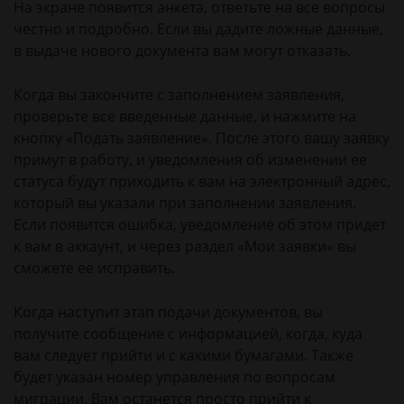
На экране появится анкета, ответьте на все вопросы
честно и подробно. Если вы дадите ложные данные,
в выдаче нового документа вам могут отказать.
Когда вы закончите с заполнением заявления,
проверьте все введенные данные, и нажмите на
кнопку «Подать заявление». После этого вашу заявку
примут в работу, и уведомления об изменении ее
статуса будут приходить к вам на электронный адрес,
который вы указали при заполнении заявления.
Если появится ошибка, уведомление об этом придет
к вам в аккаунт, и через раздел «Мои заявки» вы
сможете ее исправить.
Когда наступит этап подачи документов, вы
получите сообщение с информацией, когда, куда
вам следует прийти и с какими бумагами. Также
будет указан номер управления по вопросам
миграции. Вам останется просто прийти к