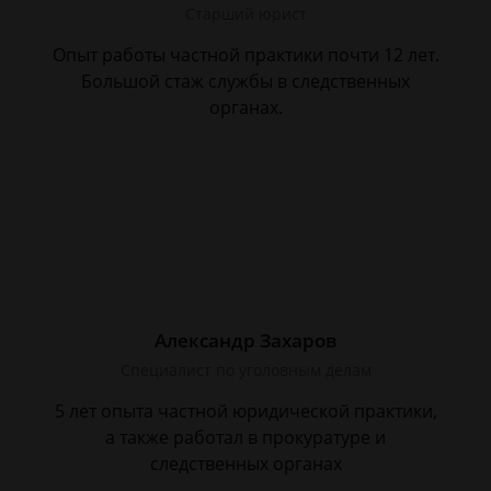
Старший юрист
Опыт работы частной практики почти 12 лет.
Большой стаж службы в следственных
органах.
Александр Захаров
Специалист по уголовным делам
5 лет опыта частной юридической практики,
а также работал в прокуратуре и
следственных органах