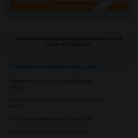
Получить ответ
Вопросы по оплате коммунальных услуг в
Санкт-Петербурге
Популярные юридические услуги
Первичная консультация профильного
юриста
Подготовка исковых заявлений, ходатайств,
жалоб
Составление юридических документов
Юридическое сопровождение сделок