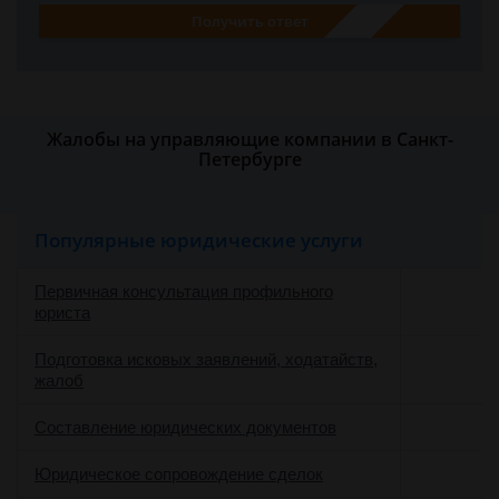
Получить ответ
Жалобы на управляющие компании в Санкт-
Петербурге
Популярные юридические услуги
Первичная консультация профильного
юриста
Подготовка исковых заявлений, ходатайств,
жалоб
Составление юридических документов
Юридическое сопровождение сделок