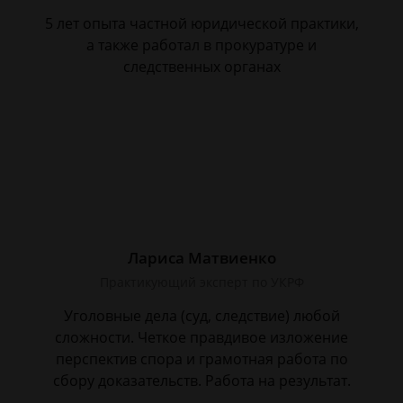
5 лет опыта частной юридической практики,
а также работал в прокуратуре и
следственных органах
Лариса Матвиенко
Практикующий эксперт по УКРФ
Уголовные дела (суд, следствие) любой
сложности. Четкое правдивое изложение
перспектив спора и грамотная работа по
сбору доказательств. Работа на результат.