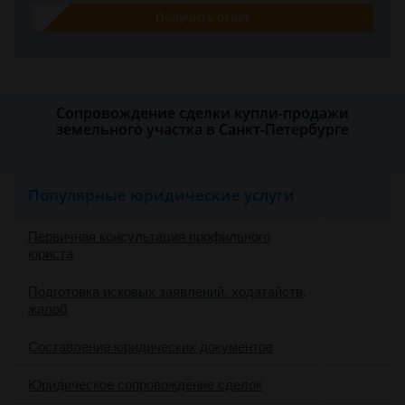
Получить ответ
Сопровождение сделки купли-продажи
земельного участка в Санкт-Петербурге
Популярные юридические услуги
Первичная консультация профильного
юриста
Подготовка исковых заявлений, ходатайств,
жалоб
Составление юридических документов
Юридическое сопровождение сделок