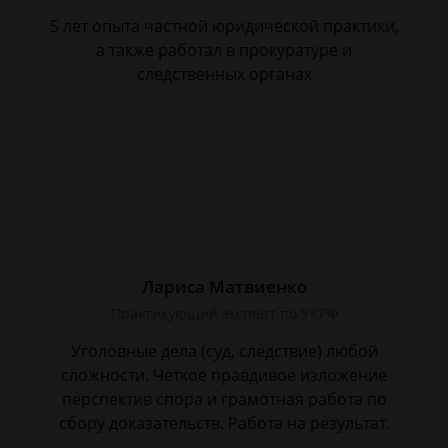
5 лет опыта частной юридической практики,
а также работал в прокуратуре и
следственных органах
Лариса Матвиенко
Практикующий эксперт по УКРФ
Уголовные дела (суд, следствие) любой
сложности. Четкое правдивое изложение
перспектив спора и грамотная работа по
сбору доказательств. Работа на результат.