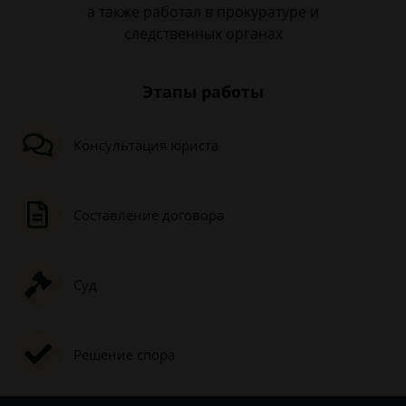
а также работал в прокуратуре и
следственных органах
Этапы работы
Консультация юриста
Составление договора
Суд
Решение спора