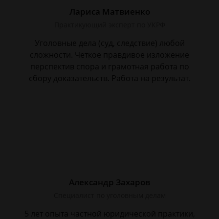
Лариса Матвиенко
Практикующий эксперт по УКРФ
Уголовные дела (суд, следствие) любой
сложности. Четкое правдивое изложение
перспектив спора и грамотная работа по
сбору доказательств. Работа на результат.
Александр Захаров
Специалист по уголовным делам
5 лет опыта частной юридической практики,