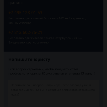
практики
+7 495 128-01-53
Бесплатно для жителей Москвы и МО — Ежедневно,
круглосуточно
+7 812 602-75-21
Бесплатно для жителей Санкт-Петербурга и ЛО —
Ежедневно, круглосуточно
Напишите юристу
Если вопрос серьёзный, чтобы получить ответ
профильного юриста. Юрист ответит в течении 15 минут!