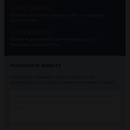
+7 495 128-01-53
Бесплатно для жителей Москвы и МО — Ежедневно,
круглосуточно
+7 812 602-75-21
Бесплатно для жителей Санкт-Петербурга и ЛО —
Ежедневно, круглосуточно
Напишите юристу
Если вопрос серьёзный, чтобы получить ответ
профильного юриста. Юрист ответит в течении 15 минут!