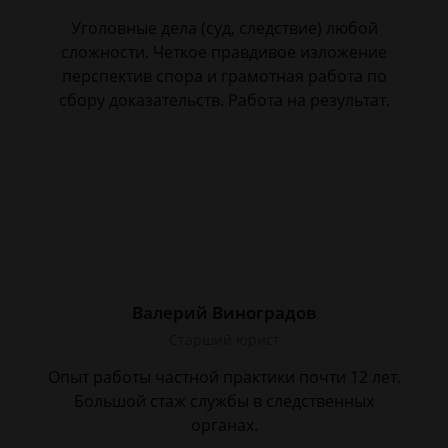
Уголовные дела (суд, следствие) любой
сложности. Четкое правдивое изложение
перспектив спора и грамотная работа по
сбору доказательств. Работа на результат.
Валерий Виноградов
Старший юрист
Опыт работы частной практики почти 12 лет.
Большой стаж службы в следственных
органах.