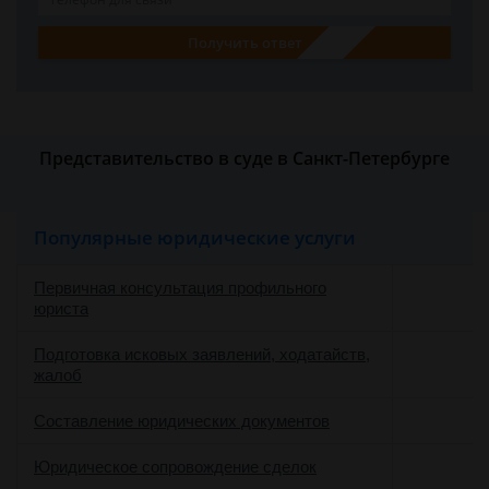
Получить ответ
Представительство в суде в Санкт-Петербурге
Популярные юридические услуги
Первичная консультация профильного
юриста
Подготовка исковых заявлений, ходатайств,
жалоб
Составление юридических документов
Юридическое сопровождение сделок