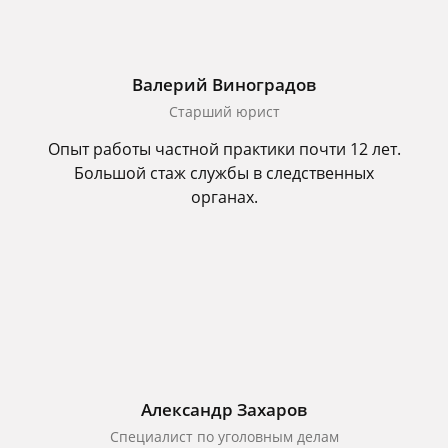
Валерий Виноградов
Старший юрист
Опыт работы частной практики почти 12 лет.
Большой стаж службы в следственных
органах.
Александр Захаров
Специалист по уголовным делам