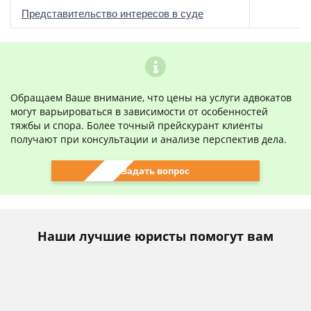
о
Представительство интересов в суде
Обращаем Ваше внимание, что цены на услуги адвокатов
могут варьироваться в зависимости от особенностей
тяжбы и спора. Более точный прейскурант клиенты
получают при консультации и анализе перспектив дела.
Задать вопрос
Наши лучшие юристы помогут вам