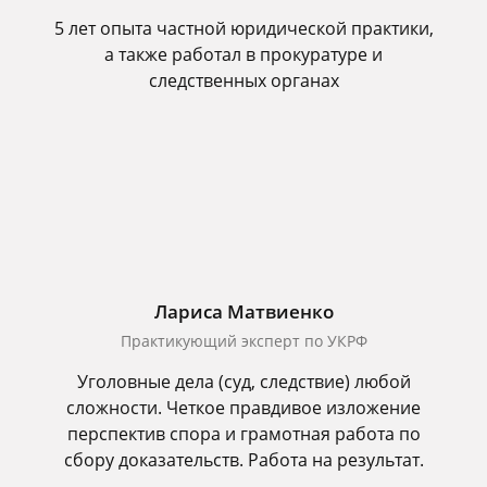
5 лет опыта частной юридической практики,
а также работал в прокуратуре и
следственных органах
Лариса Матвиенко
Практикующий эксперт по УКРФ
Уголовные дела (суд, следствие) любой
сложности. Четкое правдивое изложение
перспектив спора и грамотная работа по
сбору доказательств. Работа на результат.