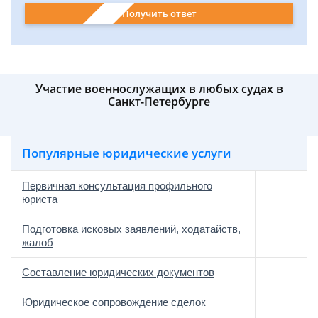
Получить ответ
Участие военнослужащих в любых судах в
Санкт-Петербурге
Популярные юридические услуги
Первичная консультация профильного
юриста
Подготовка исковых заявлений, ходатайств,
жалоб
Составление юридических документов
Юридическое сопровождение сделок