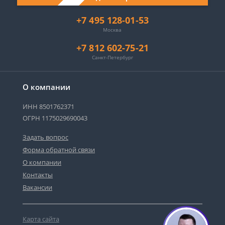
+7 495 128-01-53
Москва
+7 812 602-75-21
Санкт-Петербург
О компании
ИНН 8501762371
ОГРН 1175029690043
Задать вопрос
Форма обратной связи
О компании
Контакты
Вакансии
Карта сайта