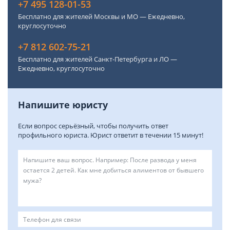
+7 495 128-01-53
Бесплатно для жителей Москвы и МО — Ежедневно,
круглосуточно
+7 812 602-75-21
Бесплатно для жителей Санкт-Петербурга и ЛО —
Ежедневно, круглосуточно
Напишите юристу
Если вопрос серьёзный, чтобы получить ответ
профильного юриста. Юрист ответит в течении 15 минут!