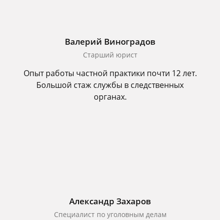
Валерий Виноградов
Старший юрист
Опыт работы частной практики почти 12 лет.
Большой стаж службы в следственных
органах.
Александр Захаров
Специалист по уголовным делам