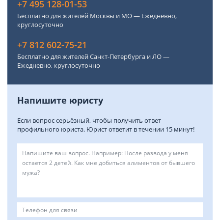
+7 495 128-01-53
Бесплатно для жителей Москвы и МО — Ежедневно,
круглосуточно
+7 812 602-75-21
Бесплатно для жителей Санкт-Петербурга и ЛО —
Ежедневно, круглосуточно
Напишите юристу
Если вопрос серьёзный, чтобы получить ответ
профильного юриста. Юрист ответит в течении 15 минут!