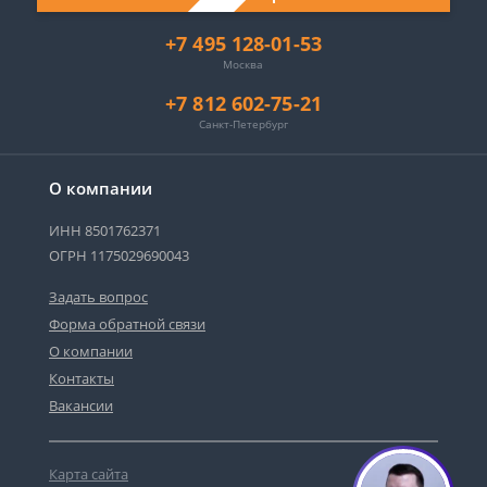
+7 495 128-01-53
Москва
+7 812 602-75-21
Санкт-Петербург
О компании
ИНН 8501762371
ОГРН 1175029690043
Задать вопрос
Форма обратной связи
О компании
Контакты
Вакансии
Карта сайта