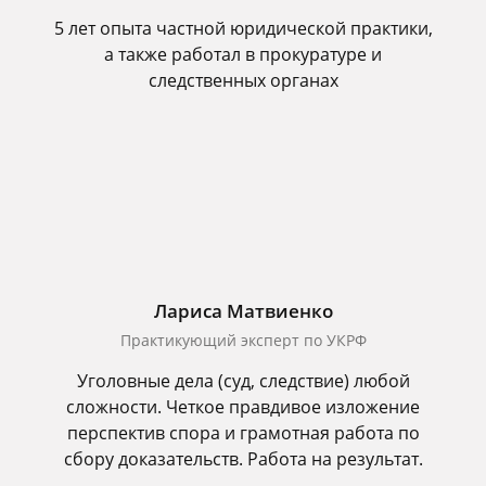
5 лет опыта частной юридической практики,
а также работал в прокуратуре и
следственных органах
Лариса Матвиенко
Практикующий эксперт по УКРФ
Уголовные дела (суд, следствие) любой
сложности. Четкое правдивое изложение
перспектив спора и грамотная работа по
сбору доказательств. Работа на результат.