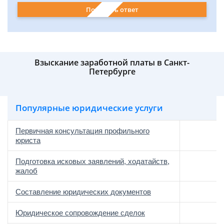
Получить ответ
Взыскание заработной платы в Санкт-
Петербурге
Популярные юридические услуги
Первичная консультация профильного
юриста
Подготовка исковых заявлений, ходатайств,
жалоб
Составление юридических документов
Юридическое сопровождение сделок