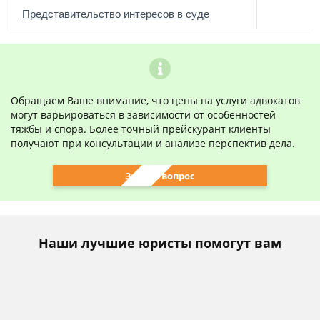
о
Представительство интересов в суде
Обращаем Ваше внимание, что цены на услуги адвокатов
могут варьироваться в зависимости от особенностей
тяжбы и спора. Более точный прейскурант клиенты
получают при консультации и анализе перспектив дела.
Задать вопрос
Наши лучшие юристы помогут вам