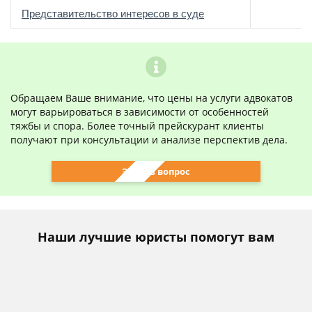
о
Представительство интересов в суде
Обращаем Ваше внимание, что цены на услуги адвокатов
могут варьироваться в зависимости от особенностей
тяжбы и спора. Более точный прейскурант клиенты
получают при консультации и анализе перспектив дела.
Задать вопрос
Наши лучшие юристы помогут вам