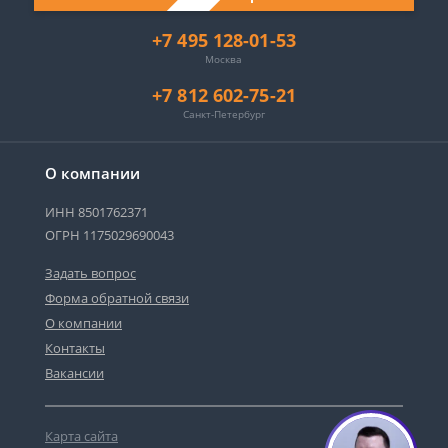
+7 495 128-01-53
Москва
+7 812 602-75-21
Санкт-Петербург
О компании
ИНН 8501762371
ОГРН 1175029690043
Задать вопрос
Форма обратной связи
О компании
Контакты
Вакансии
Карта сайта