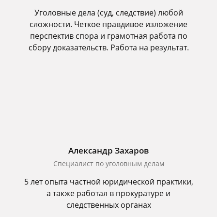
Уголовные дела (суд, следствие) любой
сложности. Четкое правдивое изложение
перспектив спора и грамотная работа по
сбору доказательств. Работа на результат.
Александр Захаров
Специалист по уголовным делам
5 лет опыта частной юридической практики,
а также работал в прокуратуре и
следственных органах