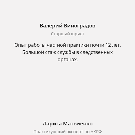
Валерий Виноградов
Старший юрист
Опыт работы частной практики почти 12 лет.
Большой стаж службы в следственных
органах.
Лариса Матвиенко
Практикующий эксперт по УКРФ