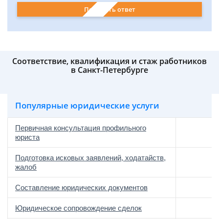
Получить ответ
Соответствие, квалификация и стаж работников
в Санкт-Петербурге
Популярные юридические услуги
Первичная консультация профильного
юриста
Подготовка исковых заявлений, ходатайств,
жалоб
Составление юридических документов
Юридическое сопровождение сделок