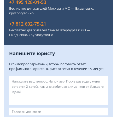
+7 495 128-01-53
Бесплатно для жителей Москвы и МО — Ежедневно,
круглосуточно
+7 812 602-75-21
Бесплатно для жителей Санкт-Петербурга и ЛО —
Ежедневно, круглосуточно
Напишите юристу
Если вопрос серьёзный, чтобы получить ответ
профильного юриста. Юрист ответит в течении 15 минут!