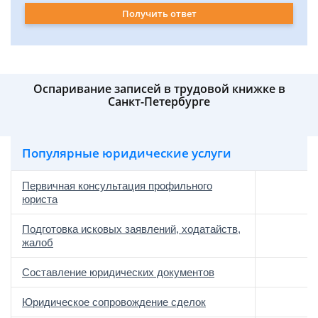
Получить ответ
Оспаривание записей в трудовой книжке в
Санкт-Петербурге
Популярные юридические услуги
Первичная консультация профильного
юриста
Подготовка исковых заявлений, ходатайств,
жалоб
Составление юридических документов
Юридическое сопровождение сделок