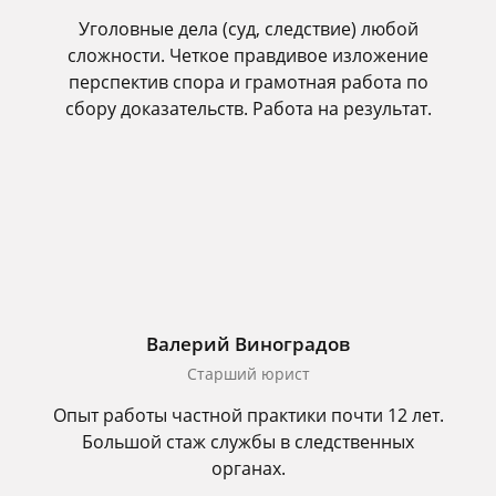
Уголовные дела (суд, следствие) любой
сложности. Четкое правдивое изложение
перспектив спора и грамотная работа по
сбору доказательств. Работа на результат.
Валерий Виноградов
Старший юрист
Опыт работы частной практики почти 12 лет.
Большой стаж службы в следственных
органах.