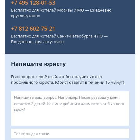
+7 495 128-01-53
Бесплатно для жителей Москвы и МО — Ежедневно,
круглосуточно
+7 812 602-75-21
Бесплатно для жителей Санкт-Петербурга и ЛО —
Ежедневно, круглосуточно
Напишите юристу
Если вопрос серьёзный, чтобы получить ответ
профильного юриста. Юрист ответит в течении 15 минут!