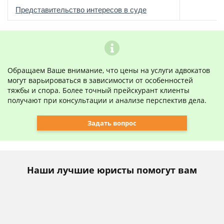
о
Представительство интересов в суде
Обращаем Ваше внимание, что цены на услуги адвокатов
могут варьироваться в зависимости от особенностей
тяжбы и спора. Более точный прейскурант клиенты
получают при консультации и анализе перспектив дела.
Задать вопрос
Наши лучшие юристы помогут вам