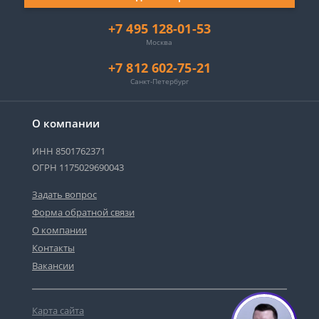
+7 495 128-01-53
Москва
+7 812 602-75-21
Санкт-Петербург
О компании
ИНН 8501762371
ОГРН 1175029690043
Задать вопрос
Форма обратной связи
О компании
Контакты
Вакансии
Карта сайта