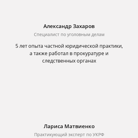
Александр Захаров
Специалист по уголовным делам
5 лет опыта частной юридической практики,
а также работал в прокуратуре и
следственных органах
Лариса Матвиенко
Практикующий эксперт по УКРФ