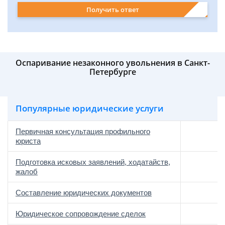
Получить ответ
Оспаривание незаконного увольнения в Санкт-
Петербурге
Популярные юридические услуги
Первичная консультация профильного
юриста
Подготовка исковых заявлений, ходатайств,
жалоб
Составление юридических документов
Юридическое сопровождение сделок