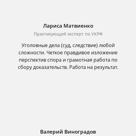
Лариса Матвиенко
Практикующий эксперт по УКРФ
Уголовные дела (суд, следствие) любой
сложности. Четкое правдивое изложение
перспектив спора и грамотная работа по
сбору доказательств. Работа на результат.
Валерий Виноградов