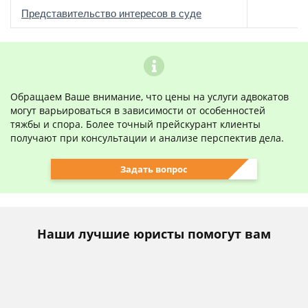
о
Представительство интересов в суде
Обращаем Ваше внимание, что цены на услуги адвокатов
могут варьироваться в зависимости от особенностей
тяжбы и спора. Более точный прейскурант клиенты
получают при консультации и анализе перспектив дела.
Задать вопрос
Наши лучшие юристы помогут вам