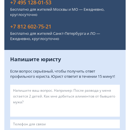
+7 495 128-01-53
Бесплатно для жителей Москвы и МО — Ежедневно,
круглосуточно
+7 812 602-75-21
Бесплатно для жителей Санкт-Петербурга и ЛО —
Ежедневно, круглосуточно
Напишите юристу
Если вопрос серьёзный, чтобы получить ответ
профильного юриста. Юрист ответит в течении 15 минут!