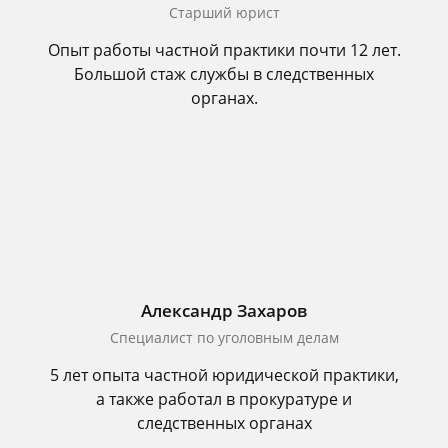
Старший юрист
Опыт работы частной практики почти 12 лет.
Большой стаж службы в следственных
органах.
Александр Захаров
Специалист по уголовным делам
5 лет опыта частной юридической практики,
а также работал в прокуратуре и
следственных органах