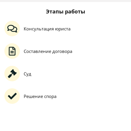
Этапы работы
Консультация юриста
Составление договора
Суд
Решение спора