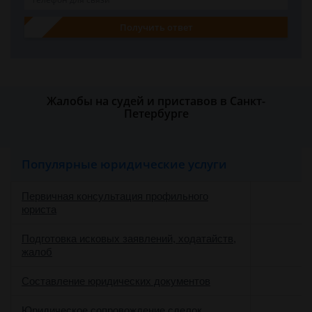
Получить ответ
Жалобы на судей и приставов в Санкт-
Петербурге
Популярные юридические услуги
Первичная консультация профильного
юриста
Подготовка исковых заявлений, ходатайств,
жалоб
Составление юридических документов
Юридическое сопровождение сделок