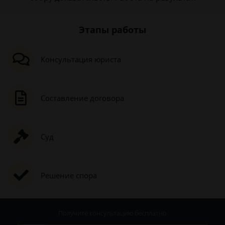
Этапы работы
Консультация юриста
Составление договора
Суд
Решение спора
Получите консультацию
бесплатно