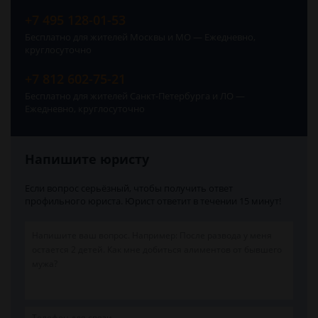
+7 495 128-01-53
Бесплатно для жителей Москвы и МО — Ежедневно,
круглосуточно
+7 812 602-75-21
Бесплатно для жителей Санкт-Петербурга и ЛО —
Ежедневно, круглосуточно
Напишите юристу
Если вопрос серьёзный, чтобы получить ответ
профильного юриста. Юрист ответит в течении 15 минут!