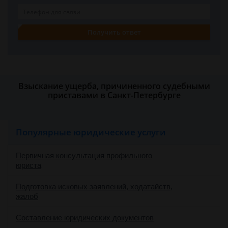
Получить ответ
Взыскание ущерба, причиненного судебными
приставами в Санкт-Петербурге
Популярные юридические услуги
Первичная консультация профильного
юриста
Подготовка исковых заявлений, ходатайств,
жалоб
Составление юридических документов