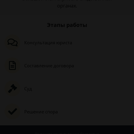
органах.
Этапы работы
Консультация юриста
Составление договора
Суд
Решение спора