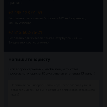
практики
+7 495 128-01-53
Бесплатно для жителей Москвы и МО — Ежедневно,
круглосуточно
+7 812 602-75-21
Бесплатно для жителей Санкт-Петербурга и ЛО —
Ежедневно, круглосуточно
Напишите юристу
Если вопрос серьёзный, чтобы получить ответ
профильного юриста. Юрист ответит в течении 15 минут!