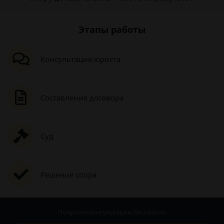
Этапы работы
Консультация юриста
Составление договора
Суд
Решение спора
Получите консультацию
бесплатно