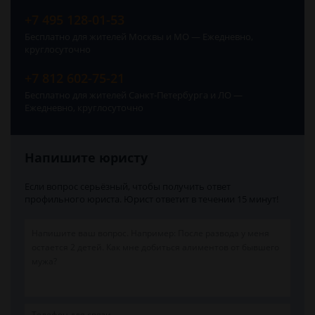
+7 495 128-01-53
Бесплатно для жителей Москвы и МО — Ежедневно,
круглосуточно
+7 812 602-75-21
Бесплатно для жителей Санкт-Петербурга и ЛО —
Ежедневно, круглосуточно
Напишите юристу
Если вопрос серьёзный, чтобы получить ответ
профильного юриста. Юрист ответит в течении 15 минут!