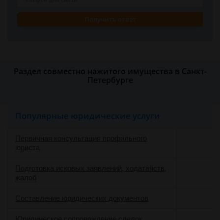
Получить ответ
Раздел совместно нажитого имущества в Санкт-
Петербурге
Популярные юридические услуги
Первичная консультация профильного
юриста
Подготовка исковых заявлений, ходатайств,
жалоб
Составление юридических документов
Юридическое сопровождение сделок