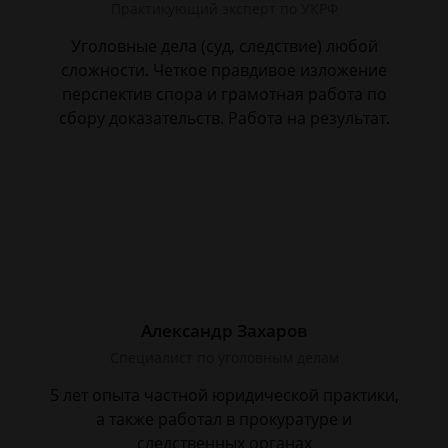
Практикующий эксперт по УКРФ
Уголовные дела (суд, следствие) любой
сложности. Четкое правдивое изложение
перспектив спора и грамотная работа по
сбору доказательств. Работа на результат.
Александр Захаров
Специалист по уголовным делам
5 лет опыта частной юридической практики,
а также работал в прокуратуре и
следственных органах