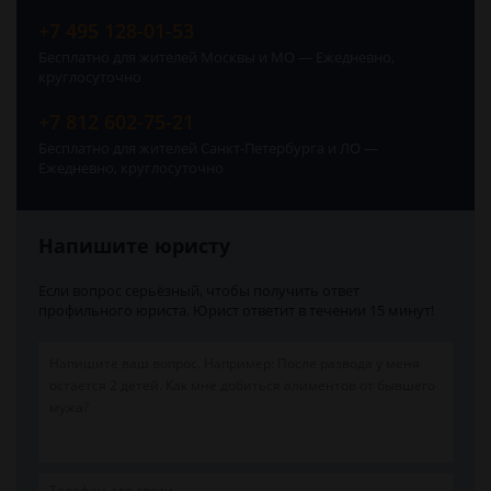
+7 495 128-01-53
Бесплатно для жителей Москвы и МО — Ежедневно,
круглосуточно
+7 812 602-75-21
Бесплатно для жителей Санкт-Петербурга и ЛО —
Ежедневно, круглосуточно
Напишите юристу
Если вопрос серьёзный, чтобы получить ответ
профильного юриста. Юрист ответит в течении 15 минут!