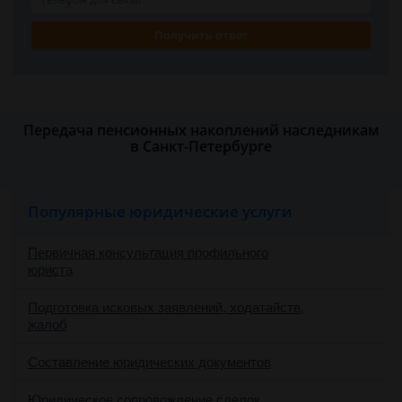
Получить ответ
Передача пенсионных накоплений наследникам
в Санкт-Петербурге
Популярные юридические услуги
Первичная консультация профильного
юриста
Подготовка исковых заявлений, ходатайств,
жалоб
Составление юридических документов
Юридическое сопровождение сделок