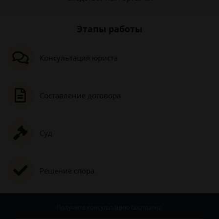
Этапы работы
Консультация юриста
Составление договора
Суд
Решение спора
Получите консультацию
бесплатно