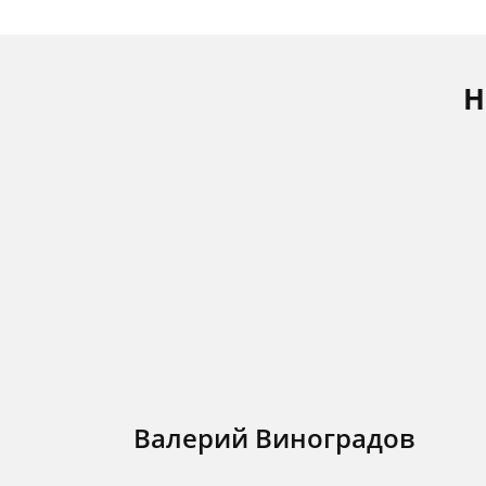
Н
Валерий Виноградов