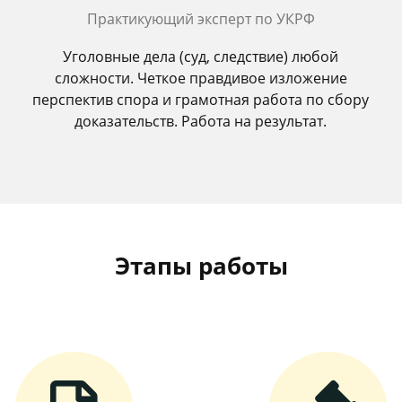
Практикующий эксперт по УКРФ
Уголовные дела (суд, следствие) любой
сложности. Четкое правдивое изложение
перспектив спора и грамотная работа по сбору
доказательств. Работа на результат.
Этапы работы