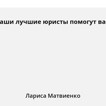
аши лучшие юристы помогут в
Лариса Матвиенко