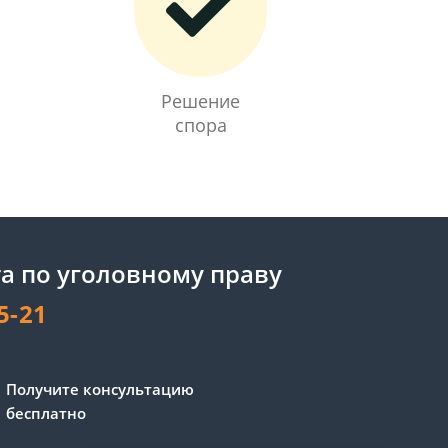
Решение
спора
а по уголовному праву
5-21
Получите консультацию
бесплатно