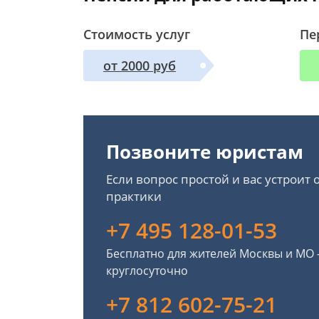
Стоимость услуг
Пе
от 2000 руб
Позвоните юристам
Если вопрос простой и вас устроит
практики
+7 495 128-01-53
Бесплатно для жителей Москвы и МО
круглосуточно
+7 812 602-75-21