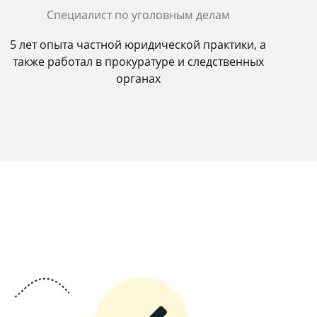
Специалист по уголовным делам
5 лет опыта частной юридической практики, а
также работал в прокуратуре и следственных
органах