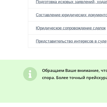
Подготовка исковых заявлений, хода
Составление юридических документ
Юридическое сопровождение сделок
Представительство интересов в суде
Обращаем Ваше внимание, что 
спора. Более точный прейскур