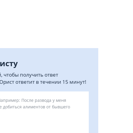
исту
, чтобы получить ответ
рист ответит в течении 15 минут!