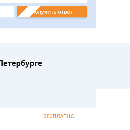
Получить ответ
Петербурге
БЕСПЛАТНО