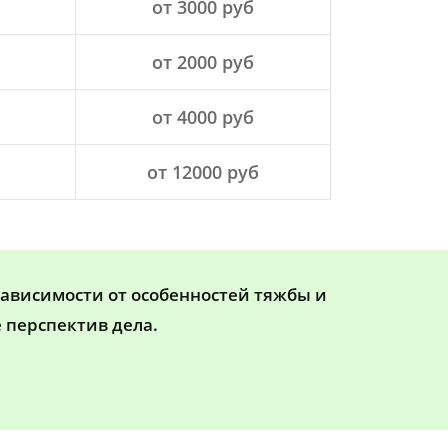
от 3000 руб
от 2000 руб
от 4000 руб
от 12000 руб
зависимости от особенностей тяжбы и
 перспектив дела.