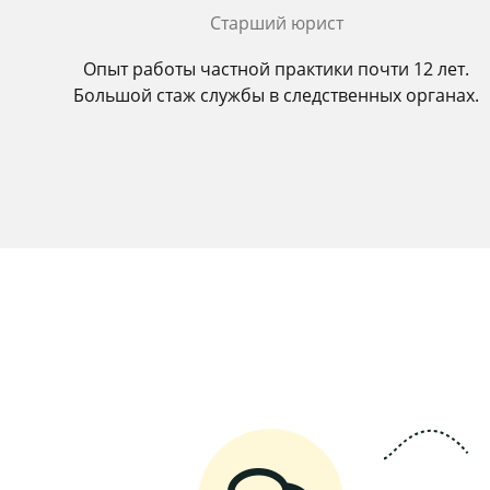
Старший юрист
Опыт работы частной практики почти 12 лет.
Большой стаж службы в следственных органах.