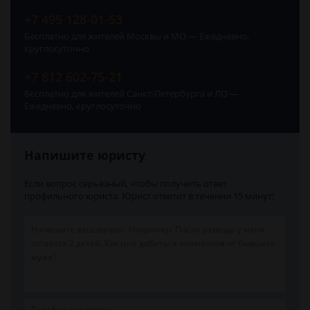
+7 495 128-01-53
Бесплатно для жителей Москвы и МО — Ежедневно,
круглосуточно
+7 812 602-75-21
Бесплатно для жителей Санкт-Петербурга и ЛО —
Ежедневно, круглосуточно
Напишите юристу
Если вопрос серьёзный, чтобы получить ответ
профильного юриста. Юрист ответит в течении 15 минут!