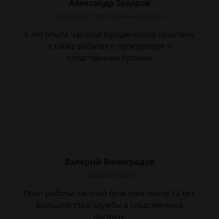
Александр Захаров
Специалист по уголовным делам
5 лет опыта частной юридической практики,
а также работал в прокуратуре и
следственных органах
Валерий Виноградов
Старший юрист
Опыт работы частной практики почти 12 лет.
Большой стаж службы в следственных
органах.