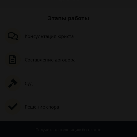
Этапы работы
Консультация юриста
Составление договора
Суд
Решение спора
Получите консультацию
бесплатно