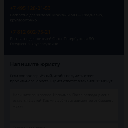
+7 495 128-01-53
Бесплатно для жителей Москвы и МО — Ежедневно,
круглосуточно
+7 812 602-75-21
Бесплатно для жителей Санкт-Петербурга и ЛО —
Ежедневно, круглосуточно
Напишите юристу
Если вопрос серьёзный, чтобы получить ответ
профильного юриста. Юрист ответит в течении 15 минут!