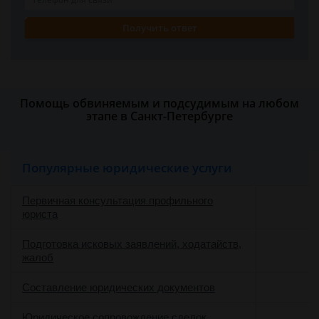
Получить ответ
Помощь обвиняемым и подсудимым на любом
этапе в Санкт-Петербурге
Популярные юридические услуги
Первичная консультация профильного
юриста
Подготовка исковых заявлений, ходатайств,
жалоб
Составление юридических документов
Юридическое сопровождение сделок