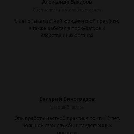
Александр Захаров
Специалист по уголовным делам
5 лет опыта частной юридической практики,
а также работал в прокуратуре и
следственных органах
Валерий Виноградов
Старший юрист
Опыт работы частной практики почти 12 лет.
Большой стаж службы в следственных
органах.