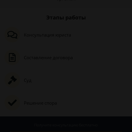
Этапы работы
Консультация юриста
Составление договора
Суд
Решение спора
Получите консультацию
бесплатно