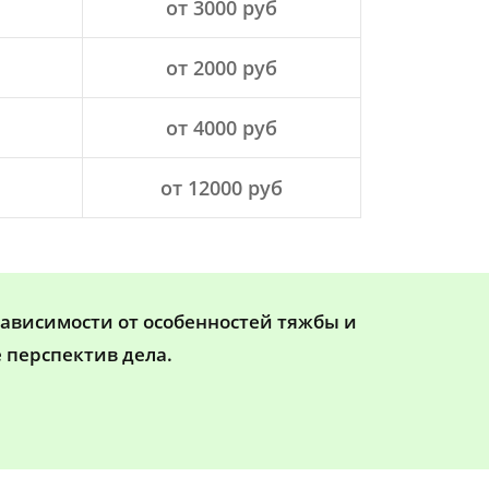
от 3000 руб
от 2000 руб
от 4000 руб
от 12000 руб
зависимости от особенностей тяжбы и
 перспектив дела.