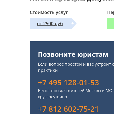
Стоимость услуг
Пе
от 2500 руб
Позвоните юристам
Если вопрос простой и вас устроит
практики
+7 495 128-01-53
Бесплатно для жителей Москвы и МО
круглосуточно
+7 812 602-75-21