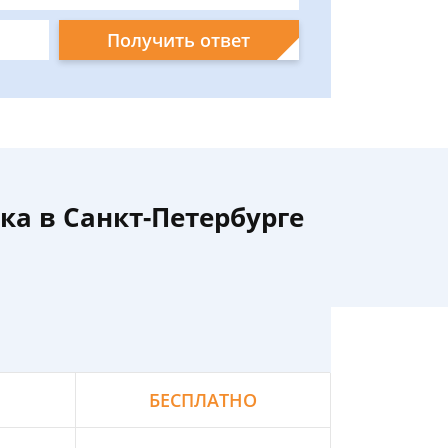
Получить ответ
а в Санкт-Петербурге
БЕСПЛАТНО