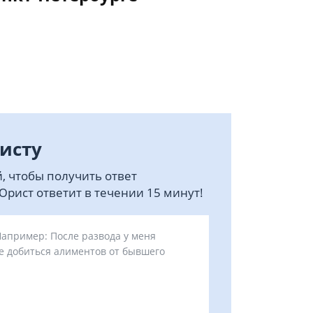
исту
, чтобы получить ответ
рист ответит в течении 15 минут!