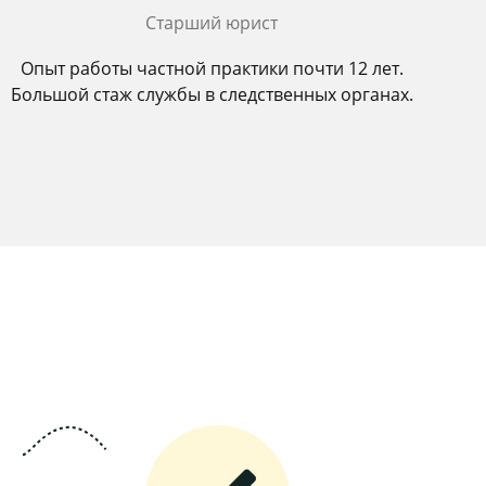
Старший юрист
Опыт работы частной практики почти 12 лет.
Большой стаж службы в следственных органах.