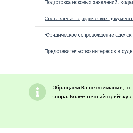
Подготовка исковых заявлений, хода
Составление юридических документ
Юридическое сопровождение сделок
Представительство интересов в суде
Обращаем Ваше внимание, что 
спора. Более точный прейскур