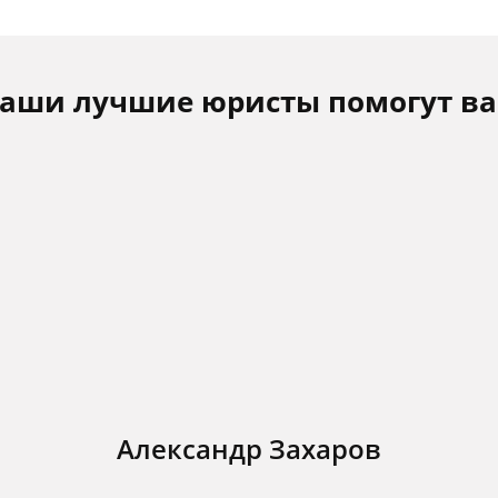
аши лучшие юристы помогут в
Александр Захаров