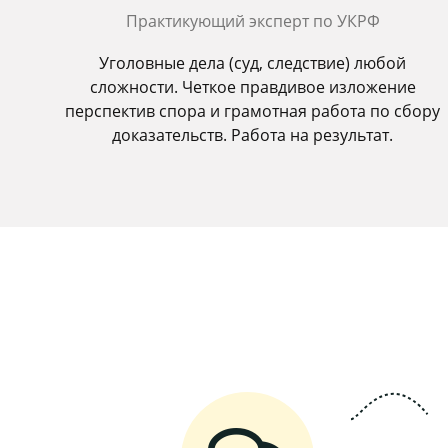
Практикующий эксперт по УКРФ
Уголовные дела (суд, следствие) любой
сложности. Четкое правдивое изложение
перспектив спора и грамотная работа по сбору
доказательств. Работа на результат.