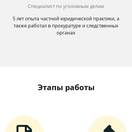
Специалист по уголовным делам
5 лет опыта частной юридической практики, а
также работал в прокуратуре и следственных
органах
Этапы работы