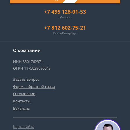
+7 495 128-01-53
Москва
+7 812 602-75-21
Санкт-Петербург
О компании
ИНН 8501762371
ОГРН 1175029690043
Задать вопрос
Форма обратной связи
О компании
Контакты
Вакансии
Карта сайта