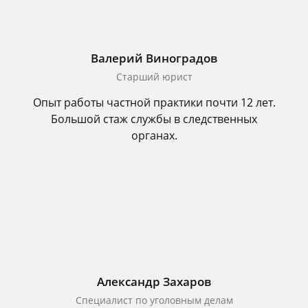
Валерий Виноградов
Старший юрист
Опыт работы частной практики почти 12 лет.
Большой стаж службы в следственных
органах.
Александр Захаров
Специалист по уголовным делам