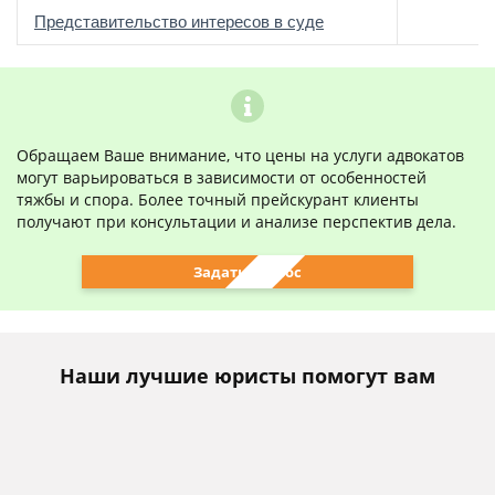
о
Представительство интересов в суде
Обращаем Ваше внимание, что цены на услуги адвокатов
могут варьироваться в зависимости от особенностей
тяжбы и спора. Более точный прейскурант клиенты
получают при консультации и анализе перспектив дела.
Задать вопрос
Наши лучшие юристы помогут вам