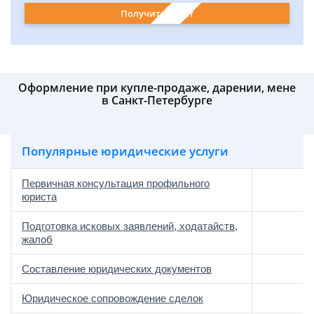
Получить ответ
Оформление при купле-продаже, дарении, мене
в Санкт-Петербурге
Популярные юридические услуги
Первичная консультация профильного
юриста
Подготовка исковых заявлений, ходатайств,
жалоб
Составление юридических документов
Юридическое сопровождение сделок