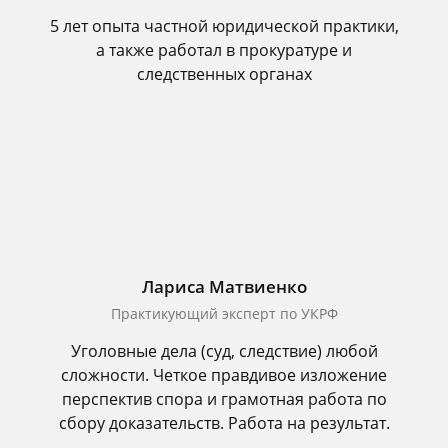
5 лет опыта частной юридической практики,
а также работал в прокуратуре и
следственных органах
Лариса Матвиенко
Практикующий эксперт по УКРФ
Уголовные дела (суд, следствие) любой
сложности. Четкое правдивое изложение
перспектив спора и грамотная работа по
сбору доказательств. Работа на результат.