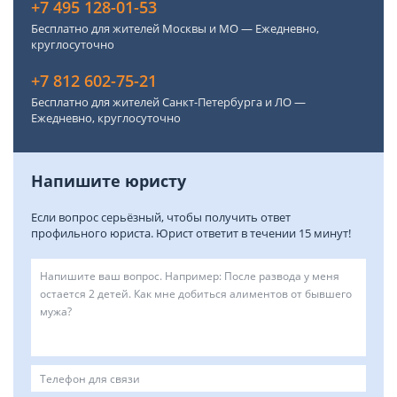
+7 495 128-01-53
Бесплатно для жителей Москвы и МО — Ежедневно,
круглосуточно
+7 812 602-75-21
Бесплатно для жителей Санкт-Петербурга и ЛО —
Ежедневно, круглосуточно
Напишите юристу
Если вопрос серьёзный, чтобы получить ответ
профильного юриста. Юрист ответит в течении 15 минут!