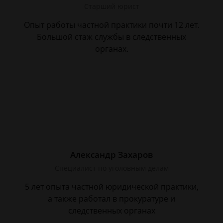
Старший юрист
Опыт работы частной практики почти 12 лет.
Большой стаж службы в следственных
органах.
Александр Захаров
Специалист по уголовным делам
5 лет опыта частной юридической практики,
а также работал в прокуратуре и
следственных органах