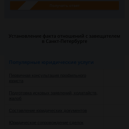
Получить ответ
Установление факта отношений с завещателем
в Санкт-Петербурге
Популярные юридические услуги
Первичная консультация профильного
юриста
Подготовка исковых заявлений, ходатайств,
жалоб
Составление юридических документов
Юридическое сопровождение сделок