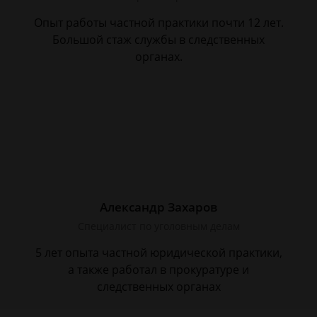
Опыт работы частной практики почти 12 лет.
Большой стаж службы в следственных
органах.
Александр Захаров
Специалист по уголовным делам
5 лет опыта частной юридической практики,
а также работал в прокуратуре и
следственных органах