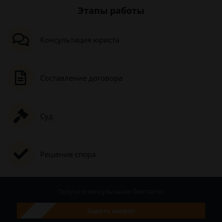
Этапы работы
Консультация юриста
Составление договора
Суд
Решение спора
Получите консультацию
бесплатно
Задать вопрос