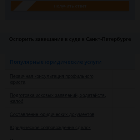
Получить ответ
Оспорить завещание в суде в Санкт-Петербурге
Популярные юридические услуги
Первичная консультация профильного
юриста
Подготовка исковых заявлений, ходатайств,
жалоб
Составление юридических документов
Юридическое сопровождение сделок