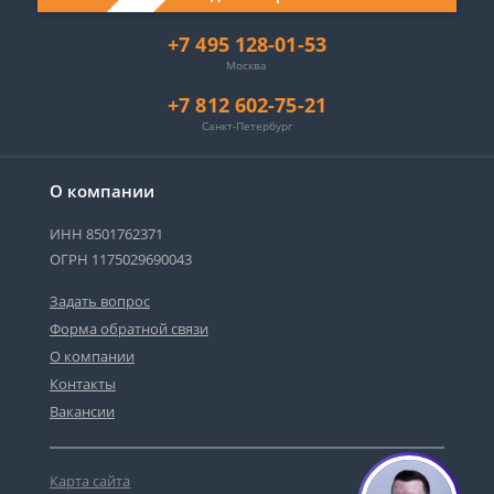
+7 495 128-01-53
Москва
+7 812 602-75-21
Санкт-Петербург
О компании
ИНН 8501762371
ОГРН 1175029690043
Задать вопрос
Форма обратной связи
О компании
Контакты
Вакансии
Карта сайта