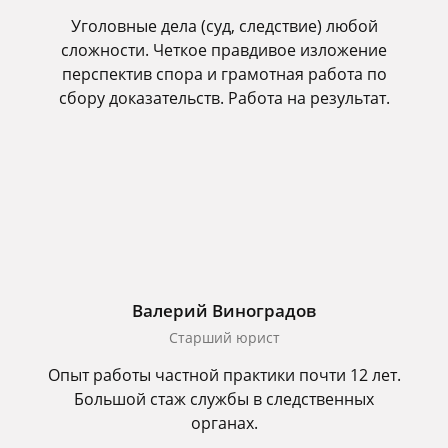
Уголовные дела (суд, следствие) любой
сложности. Четкое правдивое изложение
перспектив спора и грамотная работа по
сбору доказательств. Работа на результат.
Валерий Виноградов
Старший юрист
Опыт работы частной практики почти 12 лет.
Большой стаж службы в следственных
органах.