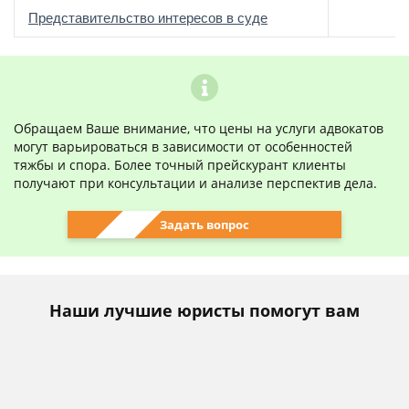
о
Представительство интересов в суде
Обращаем Ваше внимание, что цены на услуги адвокатов
могут варьироваться в зависимости от особенностей
тяжбы и спора. Более точный прейскурант клиенты
получают при консультации и анализе перспектив дела.
Задать вопрос
Наши лучшие юристы помогут вам