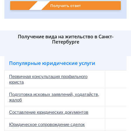
Получить ответ
Получение вида на жительство в Санкт-
Петербурге
Популярные юридические услуги
Первичная консультация профильного
юриста
Подготовка исковых заявлений, ходатайств,
жалоб
Составление юридических документов
Юридическое сопровождение сделок