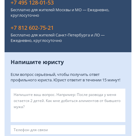
+7 495 128-01-53
Бесплатно для жителей Москвы и МО — Ежедневно,
круглосуточно
+7 812 602-75-21
Бесплатно для жителей Санкт-Петербурга и ЛО —
Ежедневно, круглосуточно
Напишите юристу
Если вопрос серьёзный, чтобы получить ответ
профильного юриста. Юрист ответит в течении 15 минут!