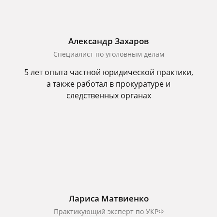
Александр Захаров
Специалист по уголовным делам
5 лет опыта частной юридической практики,
а также работал в прокуратуре и
следственных органах
Лариса Матвиенко
Практикующий эксперт по УКРФ