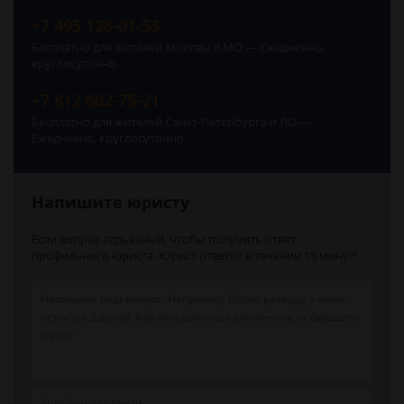
+7 495 128-01-53
Бесплатно для жителей Москвы и МО — Ежедневно,
круглосуточно
+7 812 602-75-21
Бесплатно для жителей Санкт-Петербурга и ЛО —
Ежедневно, круглосуточно
Напишите юристу
Если вопрос серьёзный, чтобы получить ответ
профильного юриста. Юрист ответит в течении 15 минут!