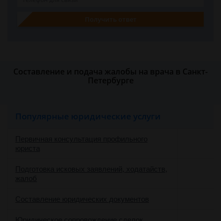
Получить ответ
Составление и подача жалобы на врача в Санкт-
Петербурге
Популярные юридические услуги
Первичная консультация профильного
юриста
Подготовка исковых заявлений, ходатайств,
жалоб
Составление юридических документов
Юридическое сопровождение сделок