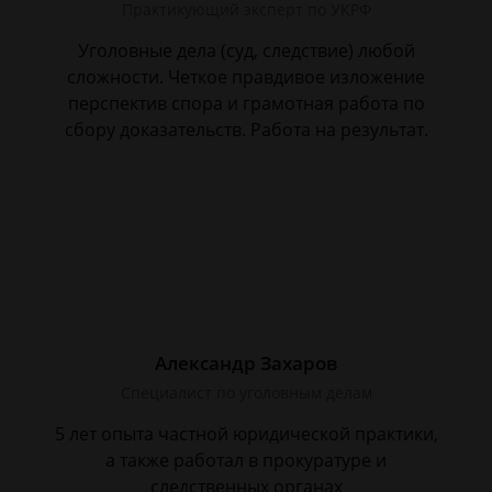
Практикующий эксперт по УКРФ
Уголовные дела (суд, следствие) любой
сложности. Четкое правдивое изложение
перспектив спора и грамотная работа по
сбору доказательств. Работа на результат.
Александр Захаров
Специалист по уголовным делам
5 лет опыта частной юридической практики,
а также работал в прокуратуре и
следственных органах