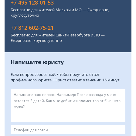
+7 495 128-01-53
Бесплатно для жителей Москвы и МО — Ежедневно,
круглосуточно
+7 812 602-75-21
Бесплатно для жителей Санкт-Петербурга и ЛО —
Ежедневно, круглосуточно
Напишите юристу
Если вопрос серьёзный, чтобы получить ответ
профильного юриста. Юрист ответит в течении 15 минут!