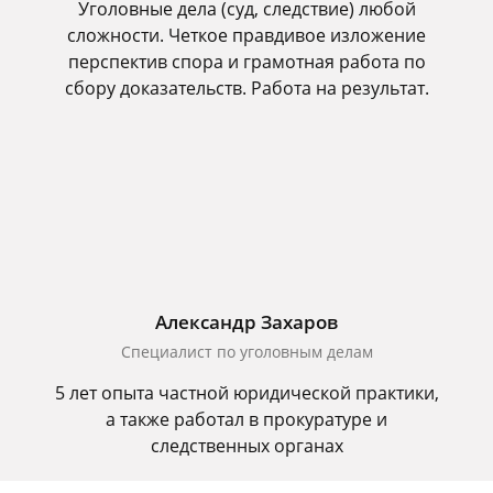
Уголовные дела (суд, следствие) любой
сложности. Четкое правдивое изложение
перспектив спора и грамотная работа по
сбору доказательств. Работа на результат.
Александр Захаров
Специалист по уголовным делам
5 лет опыта частной юридической практики,
а также работал в прокуратуре и
следственных органах