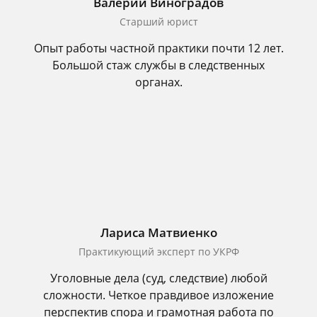
Валерий Виноградов
Старший юрист
Опыт работы частной практики почти 12 лет.
Большой стаж службы в следственных
органах.
Лариса Матвиенко
Практикующий эксперт по УКРФ
Уголовные дела (суд, следствие) любой
сложности. Четкое правдивое изложение
перспектив спора и грамотная работа по