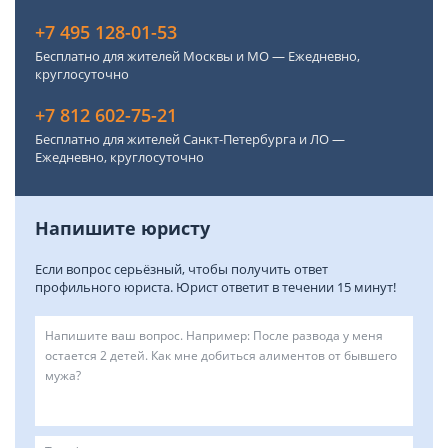
+7 495 128-01-53
Бесплатно для жителей Москвы и МО — Ежедневно,
круглосуточно
+7 812 602-75-21
Бесплатно для жителей Санкт-Петербурга и ЛО —
Ежедневно, круглосуточно
Напишите юристу
Если вопрос серьёзный, чтобы получить ответ
профильного юриста. Юрист ответит в течении 15 минут!