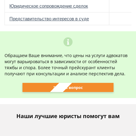
Юридическое сопровождение сделок
о
Представительство интересов в суде
Обращаем Ваше внимание, что цены на услуги адвокатов
могут варьироваться в зависимости от особенностей
тяжбы и спора. Более точный прейскурант клиенты
получают при консультации и анализе перспектив дела.
Задать вопрос
Наши лучшие юристы помогут вам