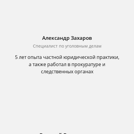
Александр Захаров
Специалист по уголовным делам
5 лет опыта частной юридической практики,
а также работал в прокуратуре и
следственных органах