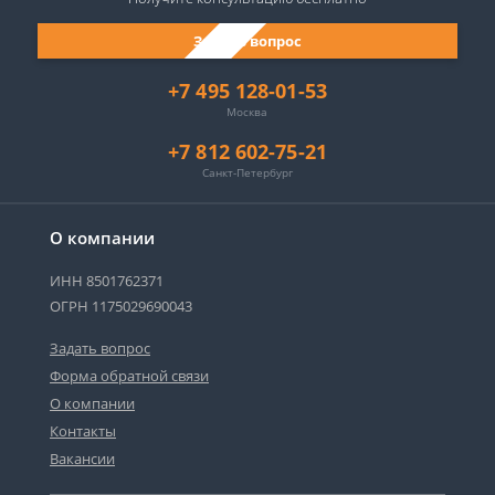
Задать вопрос
+7 495 128-01-53
Москва
+7 812 602-75-21
Санкт-Петербург
О компании
ИНН 8501762371
ОГРН 1175029690043
Задать вопрос
Форма обратной связи
О компании
Контакты
Вакансии