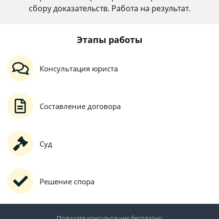
сбору доказательств. Работа на результат.
Этапы работы
Консультация юриста
Составление договора
Суд
Решение спора
Получите консультацию
бесплатно