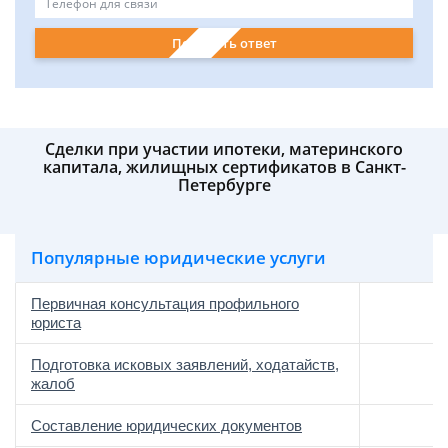
Получить ответ
Сделки при участии ипотеки, материнского
капитала, жилищных сертификатов в Санкт-
Петербурге
Популярные юридические услуги
Первичная консультация профильного
юриста
Подготовка исковых заявлений, ходатайств,
жалоб
Составление юридических документов