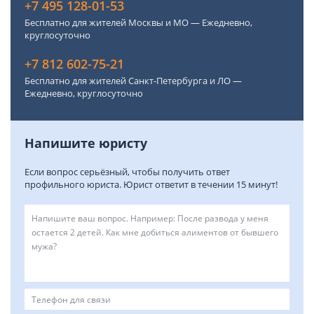
+7 495 128-01-53
Бесплатно для жителей Москвы и МО — Ежедневно,
круглосуточно
+7 812 602-75-21
Бесплатно для жителей Санкт-Петербурга и ЛО —
Ежедневно, круглосуточно
Напишите юристу
Если вопрос серьёзный, чтобы получить ответ
профильного юриста. Юрист ответит в течении 15 минут!