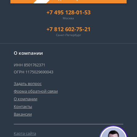
+7 495 128-01-53
Москва
+7 812 602-75-21
Санкт-Петербург
О компании
ИНН 8501762371
ОГРН 1175029690043
Задать вопрос
Форма обратной связи
О компании
Контакты
Вакансии
Карта сайта