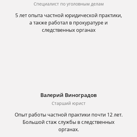
Специалист по уголовным делам
5 лет опыта частной юридической практики,
а также работал в прокуратуре и
следственных органах
Валерий Виноградов
Старший юрист
Опыт работы частной практики почти 12 лет.
Большой стаж службы в следственных
органах.