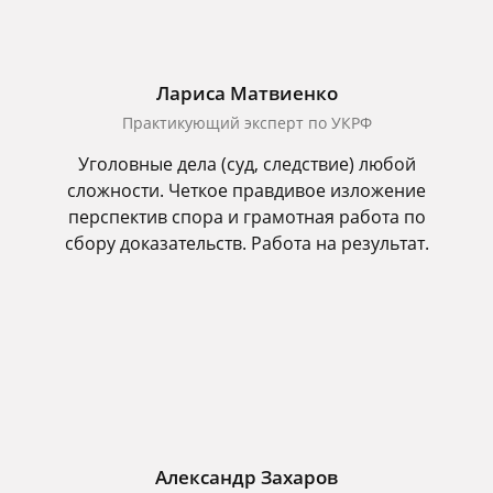
Лариса Матвиенко
Практикующий эксперт по УКРФ
Уголовные дела (суд, следствие) любой
сложности. Четкое правдивое изложение
перспектив спора и грамотная работа по
сбору доказательств. Работа на результат.
Александр Захаров