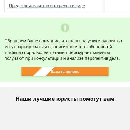
о
Представительство интересов в суде
Обращаем Ваше внимание, что цены на услуги адвокатов
могут варьироваться в зависимости от особенностей
тяжбы и спора. Более точный прейскурант клиенты
получают при консультации и анализе перспектив дела.
Задать вопрос
Наши лучшие юристы помогут вам