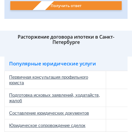
Получить ответ
Расторжение договора ипотеки в Санкт-
Петербурге
Популярные юридические услуги
Первичная консультация профильного
юриста
Подготовка исковых заявлений, ходатайств,
жалоб
Составление юридических документов
Юридическое сопровождение сделок