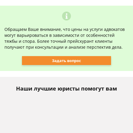
Обращаем Ваше внимание, что цены на услуги адвокатов
могут варьироваться в зависимости от особенностей
тяжбы и спора. Более точный прейскурант клиенты
получают при консультации и анализе перспектив дела.
Задать вопрос
Наши лучшие юристы помогут вам