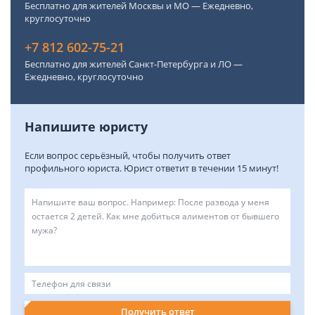
Бесплатно для жителей Москвы и МО — Ежедневно,
круглосуточно
+7 812 602-75-21
Бесплатно для жителей Санкт-Петербурга и ЛО —
Ежедневно, круглосуточно
Напишите юристу
Если вопрос серьёзный, чтобы получить ответ
профильного юриста. Юрист ответит в течении 15 минут!
Получить ответ