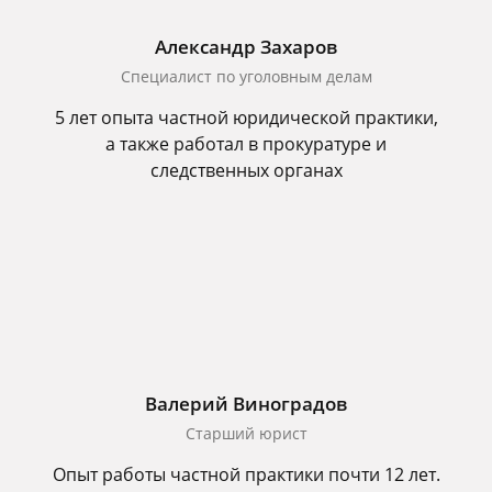
Александр Захаров
Специалист по уголовным делам
5 лет опыта частной юридической практики,
а также работал в прокуратуре и
следственных органах
Валерий Виноградов
Старший юрист
Опыт работы частной практики почти 12 лет.