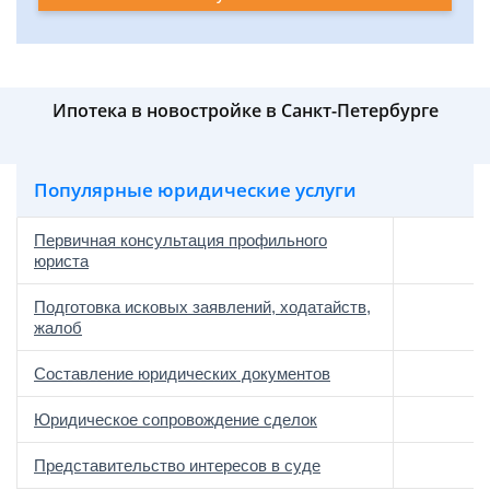
Ипотека в новостройке в Санкт-Петербурге
Популярные юридические услуги
Первичная консультация профильного
юриста
Подготовка исковых заявлений, ходатайств,
жалоб
Составление юридических документов
Юридическое сопровождение сделок
о
Представительство интересов в суде