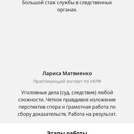
Большой стаж службы в следственных
органах.
Лариса Матвиенко
Практикующий эксперт по УКРФ
Уголовные дела (суд, следствие) любой
сложности. Четкое правдивое изложение
перспектив спора и грамотная работа по
сбору доказательств. Работа на результат.
Этапы работы