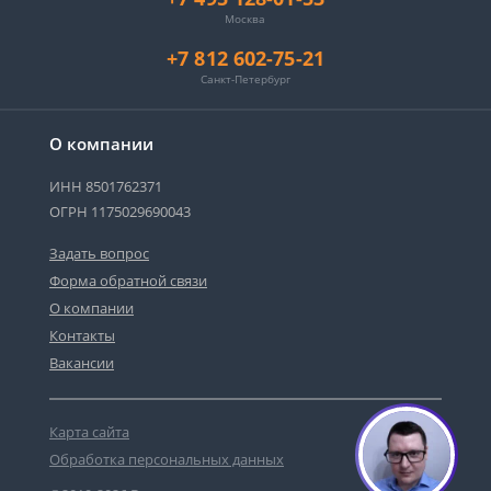
Москва
+7 812 602-75-21
Санкт-Петербург
О компании
ИНН 8501762371
ОГРН 1175029690043
Задать вопрос
Форма обратной связи
О компании
Контакты
Вакансии
Карта сайта
Обработка персональных данных