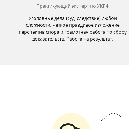
Практикующий эксперт по УКРФ
Уголовные дела (суд, следствие) любой
сложности. Четкое правдивое изложение
перспектив спора и грамотная работа по сбору
доказательств. Работа на результат.