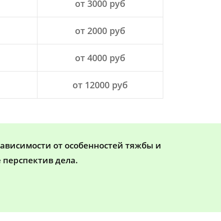
от 3000 руб
от 2000 руб
от 4000 руб
от 12000 руб
зависимости от особенностей тяжбы и
 перспектив дела.