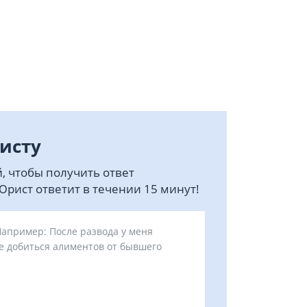
исту
, чтобы получить ответ
рист ответит в течении 15 минут!