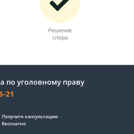
Решение
спора
а по уголовному праву
5-21
Получите консультацию
бесплатно