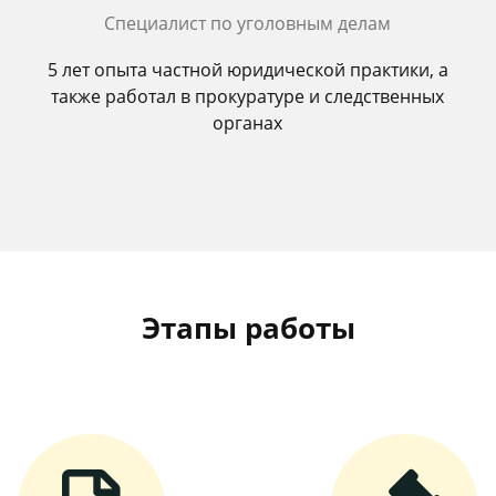
Специалист по уголовным делам
5 лет опыта частной юридической практики, а
также работал в прокуратуре и следственных
органах
Этапы работы