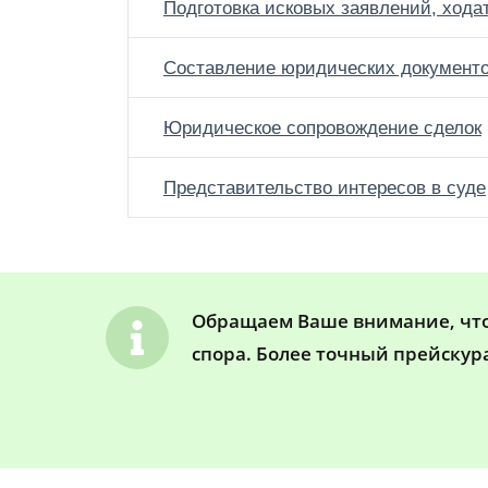
Подготовка исковых заявлений, хода
Составление юридических документ
Юридическое сопровождение сделок
Представительство интересов в суде
Обращаем Ваше внимание, что 
спора. Более точный прейскур