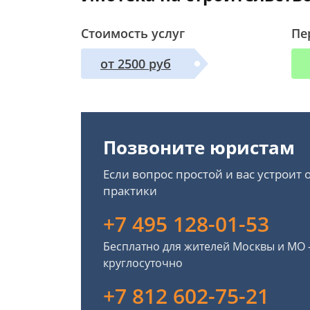
Стоимость услуг
Пе
от 2500 руб
Позвоните юристам
Если вопрос простой и вас устроит
практики
+7 495 128-01-53
Бесплатно для жителей Москвы и МО
круглосуточно
+7 812 602-75-21