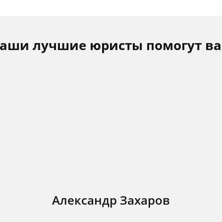
аши лучшие юристы помогут в
Александр Захаров