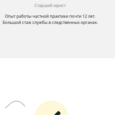
Старший юрист
Опыт работы частной практики почти 12 лет.
Большой стаж службы в следственных органах.