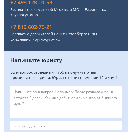
+7 495 128-01-53
Бесплатно для жителей Москвы и МО — Ежедневно,
круглосуточно
+7 812 602-75-21
Бесплатно для жителей Санкт-Петербурга и ЛО —
Ежедневно, круглосуточно
Напишите юристу
Если вопрос серьёзный, чтобы получить ответ
профильного юриста. Юрист ответит в течении 15 минут!