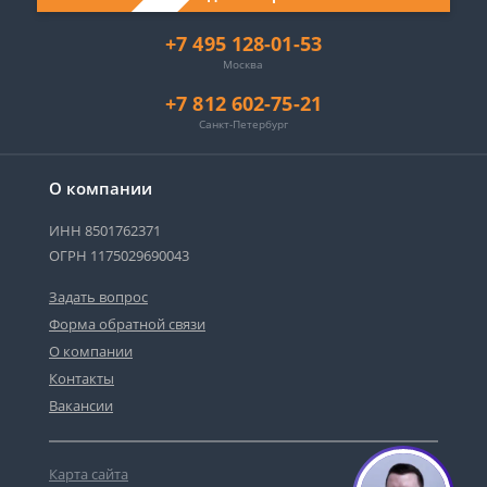
+7 495 128-01-53
Москва
+7 812 602-75-21
Санкт-Петербург
О компании
ИНН 8501762371
ОГРН 1175029690043
Задать вопрос
Форма обратной связи
О компании
Контакты
Вакансии
Карта сайта