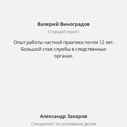
Валерий Виноградов
Старший юрист
Опыт работы частной практики почти 12 лет.
Большой стаж службы в следственных
органах.
Александр Захаров
Специалист по уголовным делам