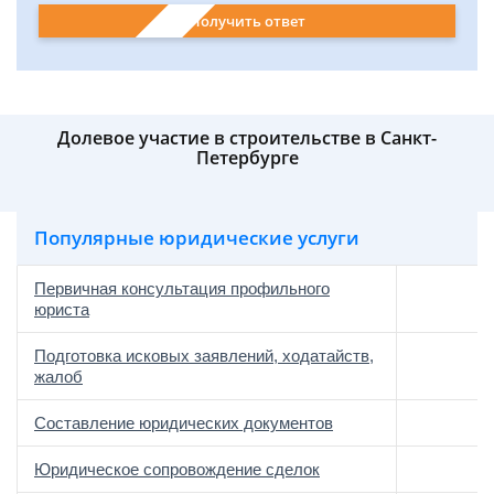
Получить ответ
Долевое участие в строительстве в Санкт-
Петербурге
Популярные юридические услуги
Первичная консультация профильного
юриста
Подготовка исковых заявлений, ходатайств,
жалоб
Составление юридических документов
Юридическое сопровождение сделок