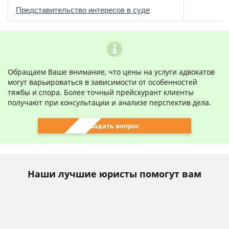
о
Представительство интересов в суде
Обращаем Ваше внимание, что цены на услуги адвокатов
могут варьироваться в зависимости от особенностей
тяжбы и спора. Более точный прейскурант клиенты
получают при консультации и анализе перспектив дела.
Задать вопрос
Наши лучшие юристы помогут вам