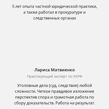
5 лет опыта частной юридической практики,
а также работал в прокуратуре и
следственных органах
Лариса Матвиенко
Практикующий эксперт по УКРФ
Уголовные дела (суд, следствие) любой
сложности. Четкое правдивое изложение
перспектив спора и грамотная работа по
сбору доказательств. Работа на результат.