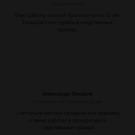
Старший юрист
Опыт работы частной практики почти 12 лет.
Большой стаж службы в следственных
органах.
Александр Захаров
Специалист по уголовным делам
5 лет опыта частной юридической практики,
а также работал в прокуратуре и
следственных органах