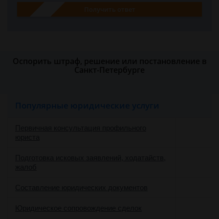
Получить ответ
Оспорить штраф, решение или постановление в
Санкт-Петербурге
Популярные юридические услуги
Первичная консультация профильного
юриста
Подготовка исковых заявлений, ходатайств,
жалоб
Составление юридических документов
Юридическое сопровождение сделок