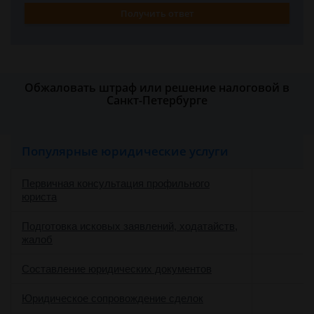
Получить ответ
Обжаловать штраф или решение налоговой в
Санкт-Петербурге
Популярные юридические услуги
Первичная консультация профильного
юриста
Подготовка исковых заявлений, ходатайств,
жалоб
Составление юридических документов
Юридическое сопровождение сделок