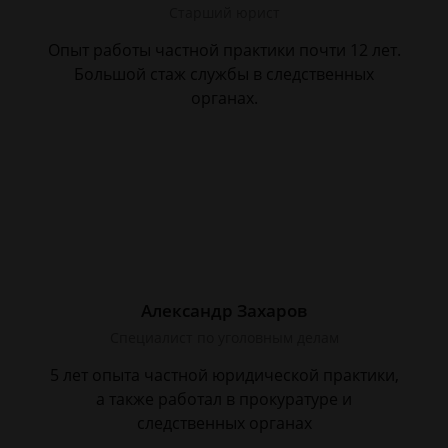
Старший юрист
Опыт работы частной практики почти 12 лет.
Большой стаж службы в следственных
органах.
Александр Захаров
Специалист по уголовным делам
5 лет опыта частной юридической практики,
а также работал в прокуратуре и
следственных органах