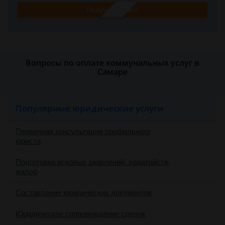
Получить ответ
Вопросы по оплате коммунальных услуг в
Самаре
Популярные юридические услуги
Первичная консультация профильного
юриста
Подготовка исковых заявлений, ходатайств,
жалоб
Составление юридических документов
Юридическое сопровождение сделок