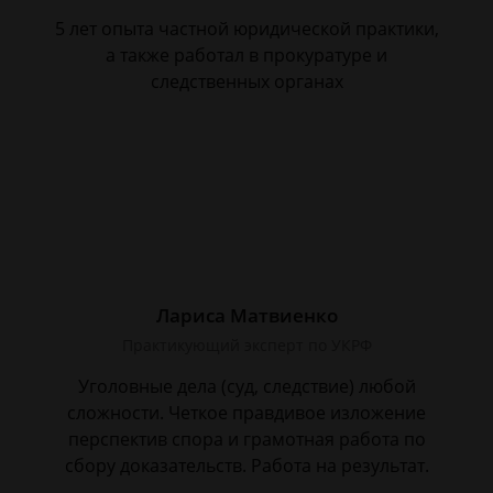
5 лет опыта частной юридической практики,
а также работал в прокуратуре и
следственных органах
Лариса Матвиенко
Практикующий эксперт по УКРФ
Уголовные дела (суд, следствие) любой
сложности. Четкое правдивое изложение
перспектив спора и грамотная работа по
сбору доказательств. Работа на результат.