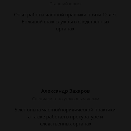
Старший юрист
Опыт работы частной практики почти 12 лет.
Большой стаж службы в следственных
органах.
Александр Захаров
Специалист по уголовным делам
5 лет опыта частной юридической практики,
а также работал в прокуратуре и
следственных органах