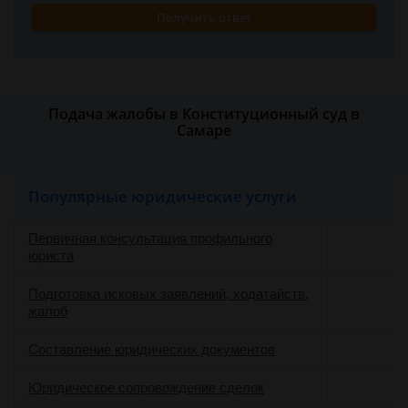
Получить ответ
Подача жалобы в Конституционный суд в
Самаре
Популярные юридические услуги
Первичная консультация профильного
юриста
Подготовка исковых заявлений, ходатайств,
жалоб
Составление юридических документов
Юридическое сопровождение сделок