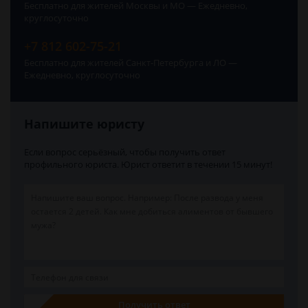
Бесплатно для жителей Москвы и МО — Ежедневно,
круглосуточно
+7 812 602-75-21
Бесплатно для жителей Санкт-Петербурга и ЛО —
Ежедневно, круглосуточно
Напишите юристу
Если вопрос серьёзный, чтобы получить ответ
профильного юриста. Юрист ответит в течении 15 минут!
Получить ответ