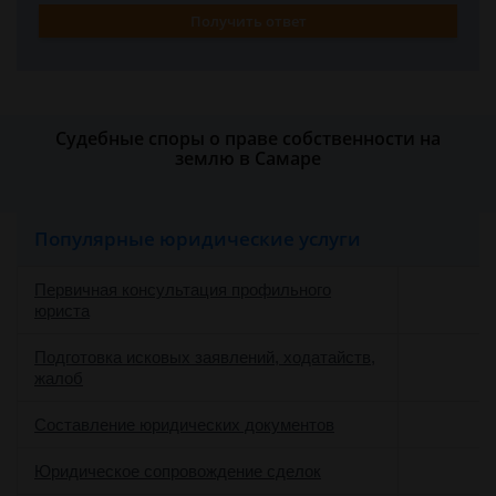
Получить ответ
Судебные споры о праве собственности на
землю в Самаре
Популярные юридические услуги
Первичная консультация профильного
юриста
Подготовка исковых заявлений, ходатайств,
жалоб
Составление юридических документов
Юридическое сопровождение сделок