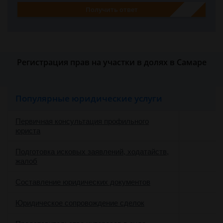
Получить ответ
Регистрация прав на участки в долях в Самаре
Популярные юридические услуги
Первичная консультация профильного
юриста
Подготовка исковых заявлений, ходатайств,
жалоб
Составление юридических документов
Юридическое сопровождение сделок