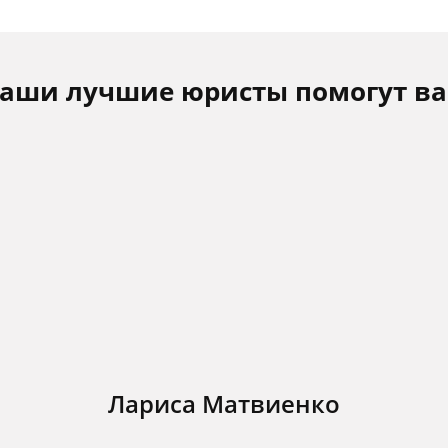
аши лучшие юристы помогут в
Лариса Матвиенко