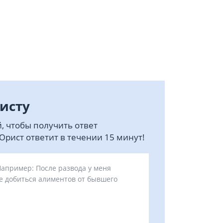
исту
, чтобы получить ответ
рист ответит в течении 15 минут!