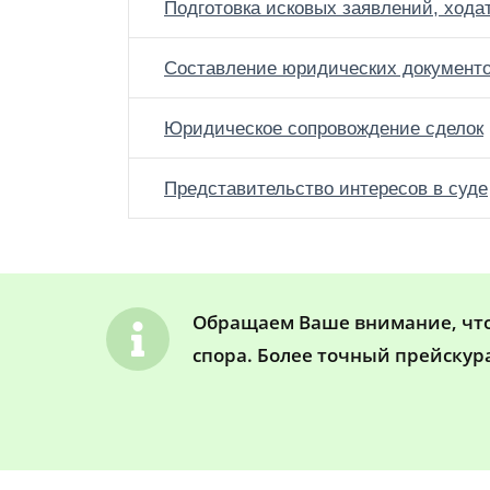
Подготовка исковых заявлений, хода
Составление юридических документ
Юридическое сопровождение сделок
Представительство интересов в суде
Обращаем Ваше внимание, что 
спора. Более точный прейскур