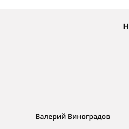
Н
Валерий Виноградов