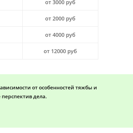
от 3000 руб
от 2000 руб
от 4000 руб
от 12000 руб
зависимости от особенностей тяжбы и
 перспектив дела.