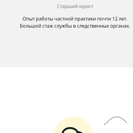
Старший юрист
Опыт работы частной практики почти 12 лет.
Большой стаж службы в следственных органах.