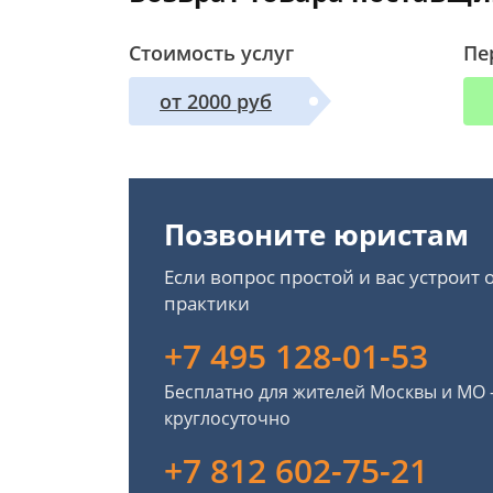
Стоимость услуг
Пе
от 2000 руб
Позвоните юристам
Если вопрос простой и вас устроит
практики
+7 495 128-01-53
Бесплатно для жителей Москвы и МО
круглосуточно
+7 812 602-75-21