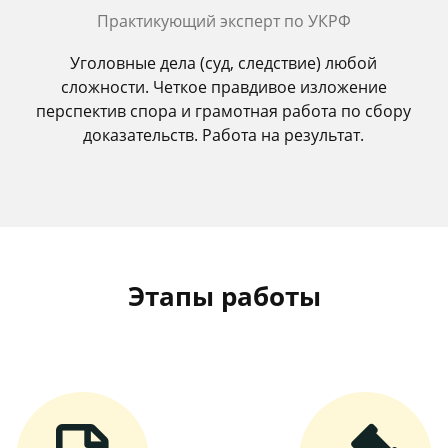
Практикующий эксперт по УКРФ
Уголовные дела (суд, следствие) любой
сложности. Четкое правдивое изложение
перспектив спора и грамотная работа по сбору
доказательств. Работа на результат.
Этапы работы