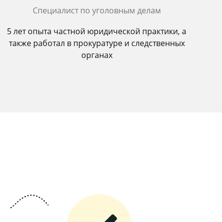
Специалист по уголовным делам
5 лет опыта частной юридической практики, а
также работал в прокуратуре и следственных
органах