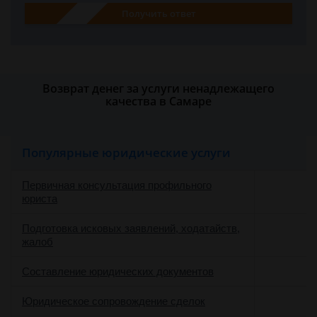
Получить ответ
Возврат денег за услуги ненадлежащего
качества в Самаре
Популярные юридические услуги
Первичная консультация профильного
юриста
Подготовка исковых заявлений, ходатайств,
жалоб
Составление юридических документов
Юридическое сопровождение сделок