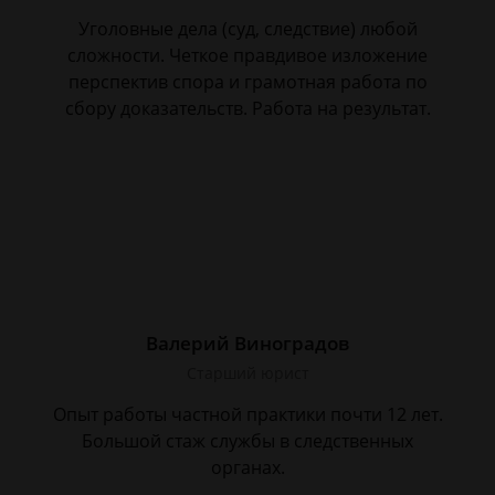
Уголовные дела (суд, следствие) любой
сложности. Четкое правдивое изложение
перспектив спора и грамотная работа по
сбору доказательств. Работа на результат.
Валерий Виноградов
Старший юрист
Опыт работы частной практики почти 12 лет.
Большой стаж службы в следственных
органах.