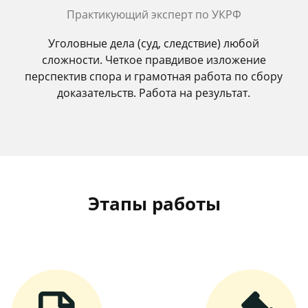
Практикующий эксперт по УКРФ
Уголовные дела (суд, следствие) любой
сложности. Четкое правдивое изложение
перспектив спора и грамотная работа по сбору
доказательств. Работа на результат.
Этапы работы