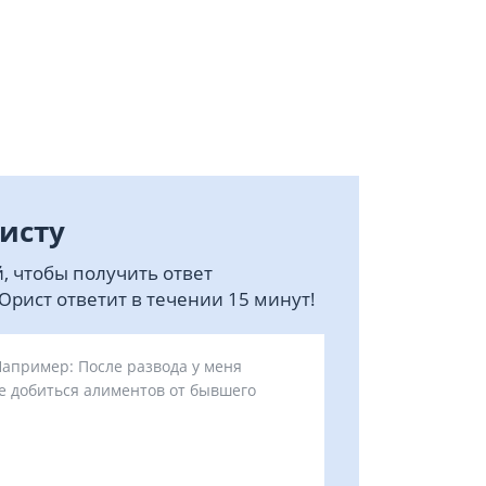
исту
, чтобы получить ответ
рист ответит в течении 15 минут!