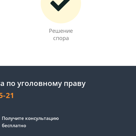
Решение
спора
а по уголовному праву
5-21
Получите консультацию
бесплатно