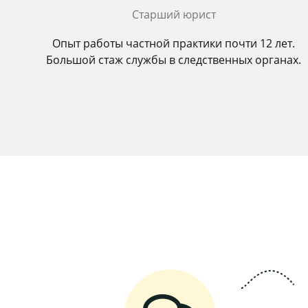
Старший юрист
Опыт работы частной практики почти 12 лет.
Большой стаж службы в следственных органах.