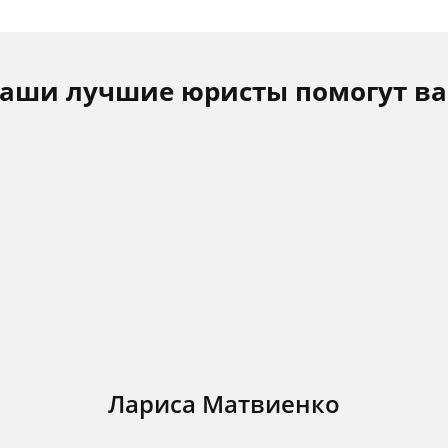
аши лучшие юристы помогут в
Лариса Матвиенко