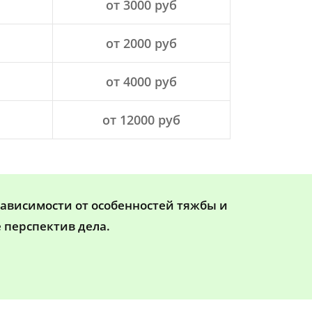
от 3000 руб
от 2000 руб
от 4000 руб
от 12000 руб
зависимости от особенностей тяжбы и
 перспектив дела.