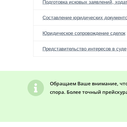
Подготовка исковых заявлений, хода
Составление юридических документ
Юридическое сопровождение сделок
Представительство интересов в суде
Обращаем Ваше внимание, что 
спора. Более точный прейскур