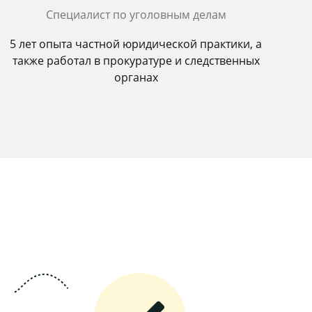
Специалист по уголовным делам
5 лет опыта частной юридической практики, а
также работал в прокуратуре и следственных
органах