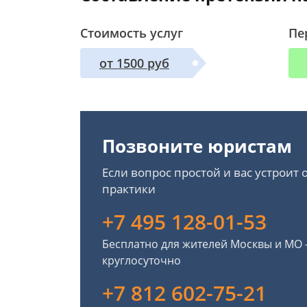
Стоимость услуг
Пе
от 1500 руб
Позвоните юристам
Если вопрос простой и вас устроит
практики
+7 495 128-01-53
Бесплатно для жителей Москвы и МО
круглосуточно
+7 812 602-75-21