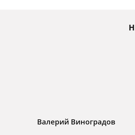
Н
Валерий Виноградов