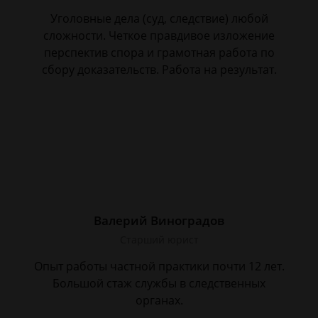
Уголовные дела (суд, следствие) любой
сложности. Четкое правдивое изложение
перспектив спора и грамотная работа по
сбору доказательств. Работа на результат.
Валерий Виноградов
Старший юрист
Опыт работы частной практики почти 12 лет.
Большой стаж службы в следственных
органах.