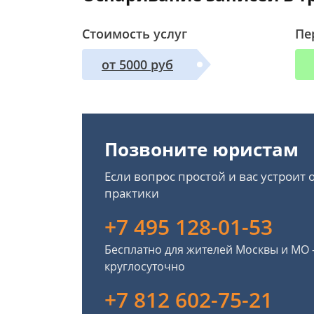
Стоимость услуг
Пе
от 5000 руб
Позвоните юристам
Если вопрос простой и вас устроит
практики
+7 495 128-01-53
Бесплатно для жителей Москвы и МО
круглосуточно
+7 812 602-75-21