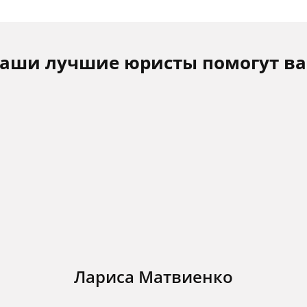
аши лучшие юристы помогут в
Лариса Матвиенко