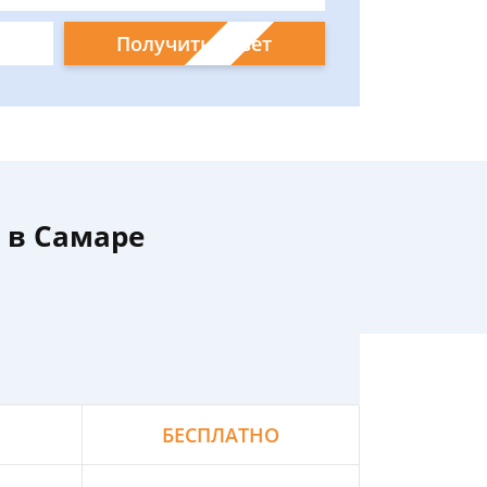
Получить ответ
 в Самаре
БЕСПЛАТНО