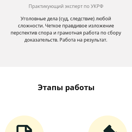
Практикующий эксперт по УКРФ
Уголовные дела (суд, следствие) любой
сложности. Четкое правдивое изложение
перспектив спора и грамотная работа по сбору
доказательств. Работа на результат.
Этапы работы