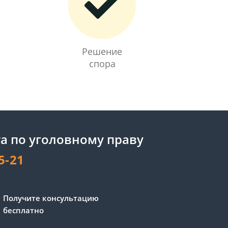
Решение
спора
а по уголовному праву
5-21
Получите консультацию
бесплатно