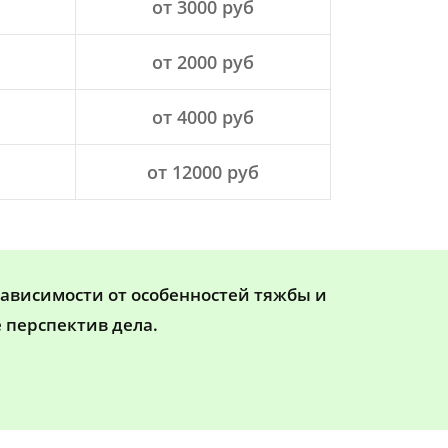
от 3000 руб
от 2000 руб
от 4000 руб
от 12000 руб
зависимости от особенностей тяжбы и
 перспектив дела.