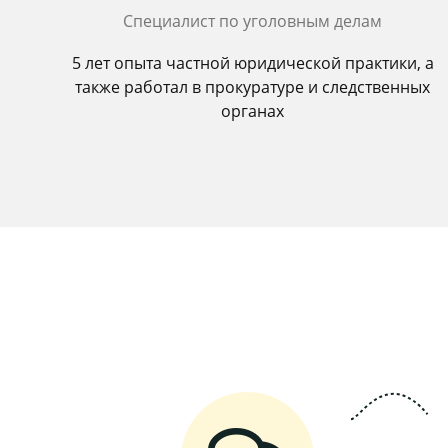
Специалист по уголовным делам
5 лет опыта частной юридической практики, а
также работал в прокуратуре и следственных
органах