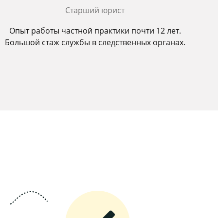
Старший юрист
Опыт работы частной практики почти 12 лет.
Большой стаж службы в следственных органах.