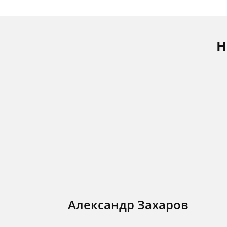
Н
Александр Захаров