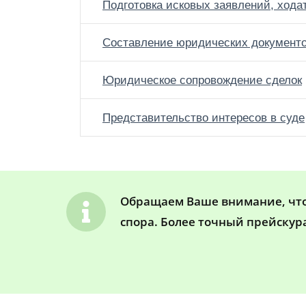
Подготовка исковых заявлений, хода
Составление юридических документ
Юридическое сопровождение сделок
Представительство интересов в суде
Обращаем Ваше внимание, что 
спора. Более точный прейскур