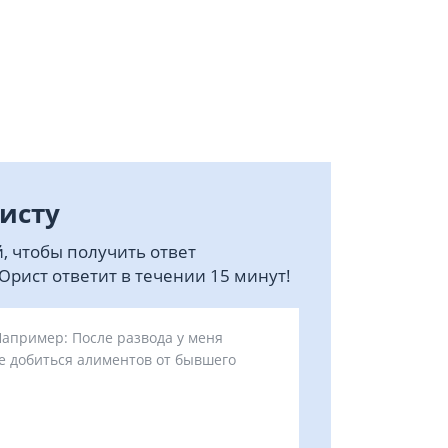
исту
, чтобы получить ответ
рист ответит в течении 15 минут!