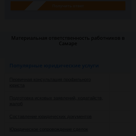
Получить ответ
Материальная ответственность работников в
Самаре
Популярные юридические услуги
Первичная консультация профильного
юриста
Подготовка исковых заявлений, ходатайств,
жалоб
Составление юридических документов
Юридическое сопровождение сделок