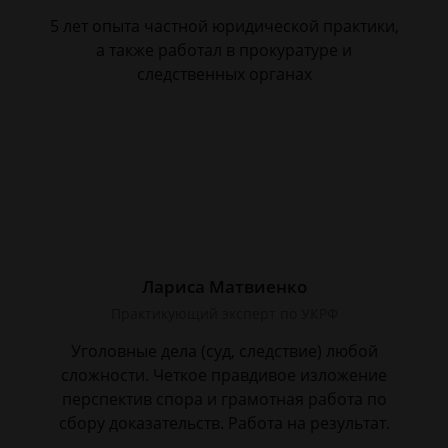
5 лет опыта частной юридической практики,
а также работал в прокуратуре и
следственных органах
Лариса Матвиенко
Практикующий эксперт по УКРФ
Уголовные дела (суд, следствие) любой
сложности. Четкое правдивое изложение
перспектив спора и грамотная работа по
сбору доказательств. Работа на результат.