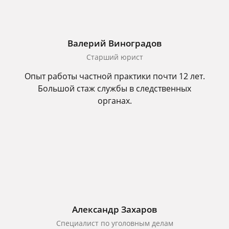
Валерий Виноградов
Старший юрист
Опыт работы частной практики почти 12 лет.
Большой стаж службы в следственных
органах.
Александр Захаров
Специалист по уголовным делам