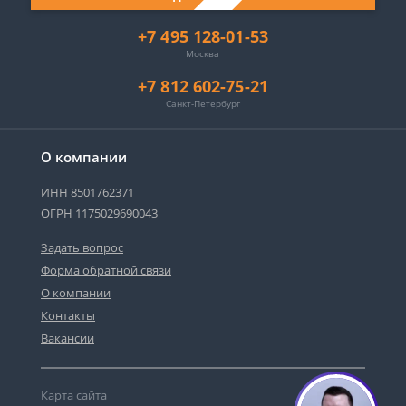
+7 495 128-01-53
Москва
+7 812 602-75-21
Санкт-Петербург
О компании
ИНН 8501762371
ОГРН 1175029690043
Задать вопрос
Форма обратной связи
О компании
Контакты
Вакансии
Карта сайта