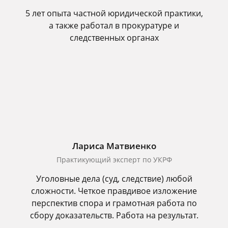
5 лет опыта частной юридической практики,
а также работал в прокуратуре и
следственных органах
Лариса Матвиенко
Практикующий эксперт по УКРФ
Уголовные дела (суд, следствие) любой
сложности. Четкое правдивое изложение
перспектив спора и грамотная работа по
сбору доказательств. Работа на результат.