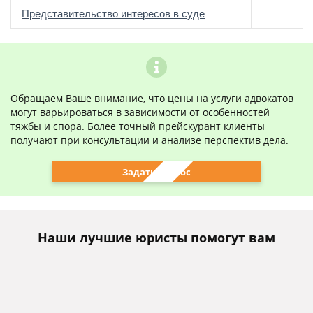
о
Представительство интересов в суде
Обращаем Ваше внимание, что цены на услуги адвокатов
могут варьироваться в зависимости от особенностей
тяжбы и спора. Более точный прейскурант клиенты
получают при консультации и анализе перспектив дела.
Задать вопрос
Наши лучшие юристы помогут вам