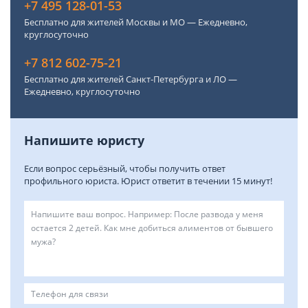
+7 495 128-01-53
Бесплатно для жителей Москвы и МО — Ежедневно,
круглосуточно
+7 812 602-75-21
Бесплатно для жителей Санкт-Петербурга и ЛО —
Ежедневно, круглосуточно
Напишите юристу
Если вопрос серьёзный, чтобы получить ответ
профильного юриста. Юрист ответит в течении 15 минут!