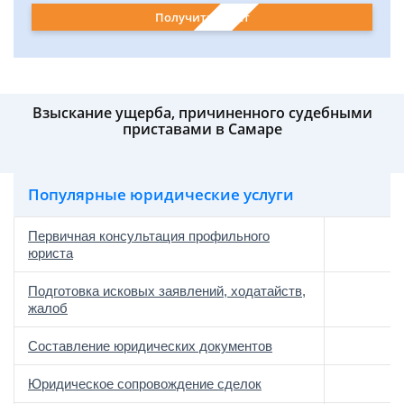
Получить ответ
Взыскание ущерба, причиненного судебными
приставами в Самаре
Популярные юридические услуги
Первичная консультация профильного
юриста
Подготовка исковых заявлений, ходатайств,
жалоб
Составление юридических документов
Юридическое сопровождение сделок