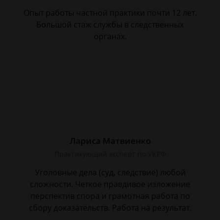
Опыт работы частной практики почти 12 лет.
Большой стаж службы в следственных
органах.
Лариса Матвиенко
Практикующий эксперт по УКРФ
Уголовные дела (суд, следствие) любой
сложности. Четкое правдивое изложение
перспектив спора и грамотная работа по
сбору доказательств. Работа на результат.