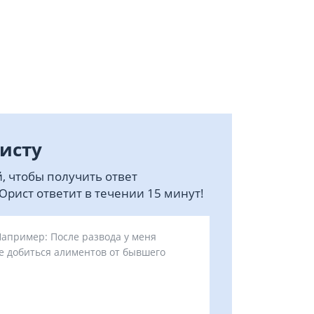
исту
, чтобы получить ответ
рист ответит в течении 15 минут!