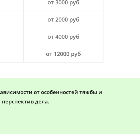
от 3000 руб
от 2000 руб
от 4000 руб
от 12000 руб
зависимости от особенностей тяжбы и
 перспектив дела.