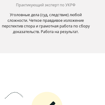
Практикующий эксперт по УКРФ
Уголовные дела (суд, следствие) любой
сложности. Четкое правдивое изложение
перспектив спора и грамотная работа по сбору
доказательств. Работа на результат.