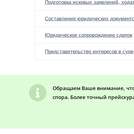
Подготовка исковых заявлений, хода
Составление юридических документ
Юридическое сопровождение сделок
Представительство интересов в суде
Обращаем Ваше внимание, что 
спора. Более точный прейскур