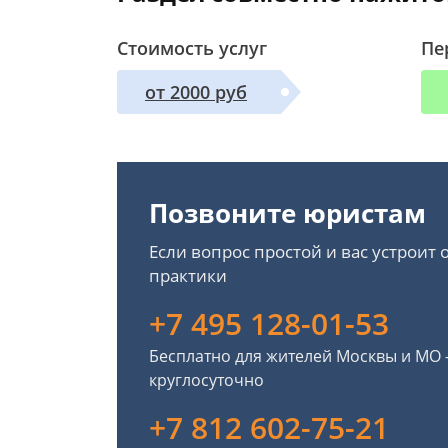
Стоимость услуг
Пе
от 2000 руб
Позвоните юристам
Если вопрос простой и вас устроит
практики
+7 495 128-01-53
Бесплатно для жителей Москвы и МО
круглосуточно
+7 812 602-75-21