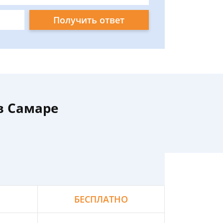
Получить ответ
в Самаре
БЕСПЛАТНО