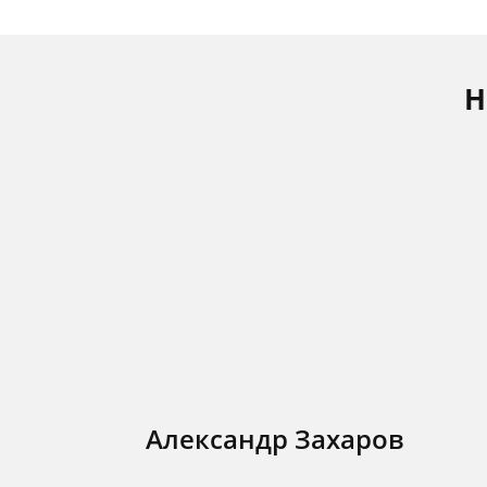
Н
Александр Захаров