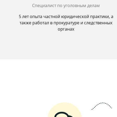
Специалист по уголовным делам
5 лет опыта частной юридической практики, а
также работал в прокуратуре и следственных
органах