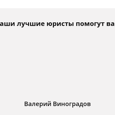
аши лучшие юристы помогут в
Валерий Виноградов