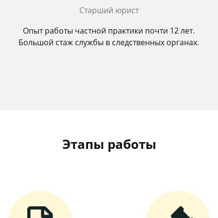
Старший юрист
Опыт работы частной практики почти 12 лет.
Большой стаж службы в следственных органах.
Этапы работы