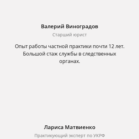
Валерий Виноградов
Старший юрист
Опыт работы частной практики почти 12 лет.
Большой стаж службы в следственных
органах.
Лариса Матвиенко
Практикующий эксперт по УКРФ