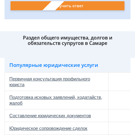
Получить ответ
Раздел общего имущества, долгов и
обязательств супругов в Самаре
Популярные юридические услуги
Первичная консультация профильного
юриста
Подготовка исковых заявлений, ходатайств,
жалоб
Составление юридических документов
Юридическое сопровождение сделок