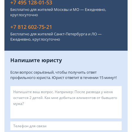
+7 495 128-01-53
Бесплатно для жителей Москвы и МО — Ежедневно,
круглосуточно
+7 812 602-75-21
Бесплатно для жителей Санкт-Петербурга и ЛО —
Ежедневно, круглосуточно
Напишите юристу
Если вопрос серьёзный, чтобы получить ответ
профильного юриста. Юрист ответит в течении 15 минут!