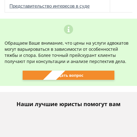
о
Представительство интересов в суде
Обращаем Ваше внимание, что цены на услуги адвокатов
могут варьироваться в зависимости от особенностей
тяжбы и спора. Более точный прейскурант клиенты
получают при консультации и анализе перспектив дела.
Задать вопрос
Наши лучшие юристы помогут вам