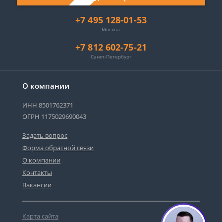
+7 495 128-01-53
Москва
+7 812 602-75-21
Санкт-Петербург
О компании
ИНН 8501762371
ОГРН 1175029690043
Задать вопрос
Форма обратной связи
О компании
Контакты
Вакансии
Карта сайта