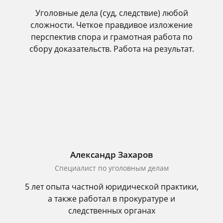
Уголовные дела (суд, следствие) любой
сложности. Четкое правдивое изложение
перспектив спора и грамотная работа по
сбору доказательств. Работа на результат.
Александр Захаров
Специалист по уголовным делам
5 лет опыта частной юридической практики,
а также работал в прокуратуре и
следственных органах