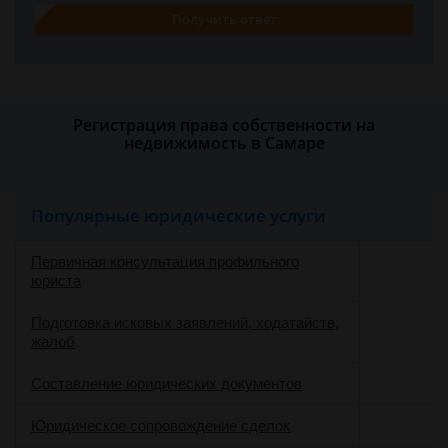
Получить ответ
Регистрация права собственности на
недвижимость в Самаре
Популярные юридические услуги
Первичная консультация профильного
юриста
Подготовка исковых заявлений, ходатайств,
жалоб
Составление юридических документов
Юридическое сопровождение сделок