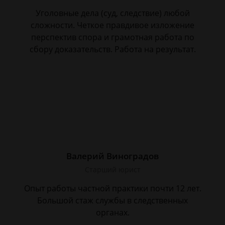
Уголовные дела (суд, следствие) любой
сложности. Четкое правдивое изложение
перспектив спора и грамотная работа по
сбору доказательств. Работа на результат.
Валерий Виноградов
Старший юрист
Опыт работы частной практики почти 12 лет.
Большой стаж службы в следственных
органах.