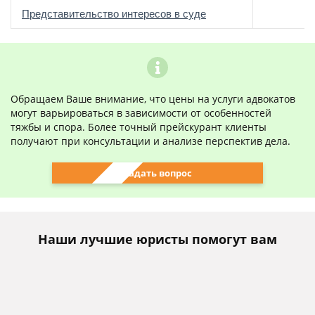
о
Представительство интересов в суде
Обращаем Ваше внимание, что цены на услуги адвокатов
могут варьироваться в зависимости от особенностей
тяжбы и спора. Более точный прейскурант клиенты
получают при консультации и анализе перспектив дела.
Задать вопрос
Наши лучшие юристы помогут вам