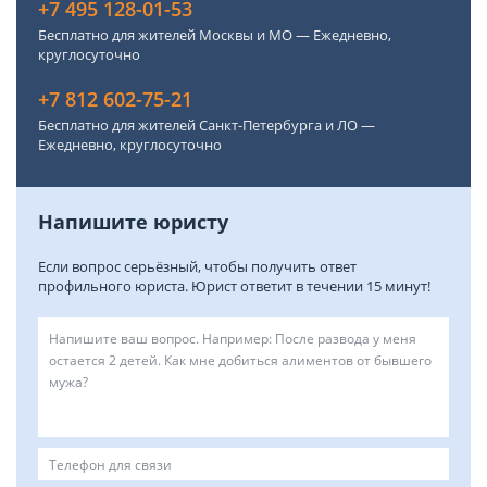
+7 495 128-01-53
Бесплатно для жителей Москвы и МО — Ежедневно,
круглосуточно
+7 812 602-75-21
Бесплатно для жителей Санкт-Петербурга и ЛО —
Ежедневно, круглосуточно
Напишите юристу
Если вопрос серьёзный, чтобы получить ответ
профильного юриста. Юрист ответит в течении 15 минут!