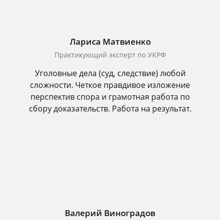
Лариса Матвиенко
Практикующий эксперт по УКРФ
Уголовные дела (суд, следствие) любой
сложности. Четкое правдивое изложение
перспектив спора и грамотная работа по
сбору доказательств. Работа на результат.
Валерий Виноградов