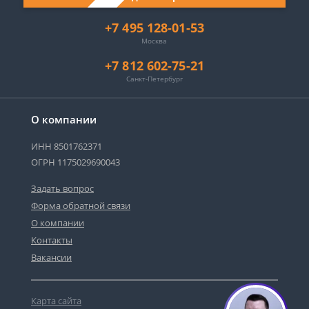
+7 495 128-01-53
Москва
+7 812 602-75-21
Санкт-Петербург
О компании
ИНН 8501762371
ОГРН 1175029690043
Задать вопрос
Форма обратной связи
О компании
Контакты
Вакансии
Карта сайта