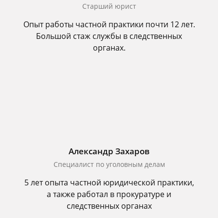
Старший юрист
Опыт работы частной практики почти 12 лет.
Большой стаж службы в следственных
органах.
Александр Захаров
Специалист по уголовным делам
5 лет опыта частной юридической практики,
а также работал в прокуратуре и
следственных органах